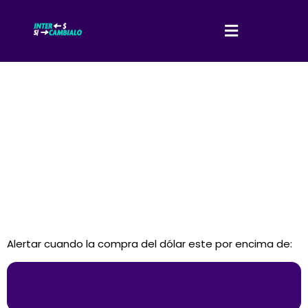
Alertar cuando la compra del dólar este por encima de: