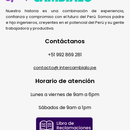
Nuestra historia es una combinación de experiencia,
confianza y compromiso con el futuro del Perú. Somos padre
e hijo ingenieros, creyentes en el potencial del Perú y su gente
trabajadora y productiva.
Contáctanos
+51 992 869 281
contacto@ intercambialo.pe
Horario de atención
Lunes a viernes de 9am a 6pm
Sábados de 9am a 1pm