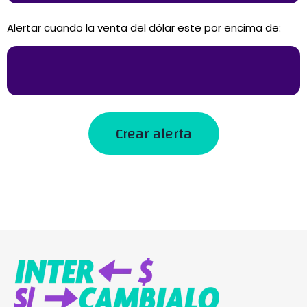
Alertar cuando la venta del dólar este por encima de:
Crear alerta