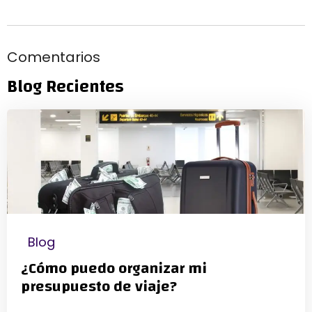
Comentarios
Blog Recientes
Blog
¿Cómo puedo organizar mi
presupuesto de viaje?