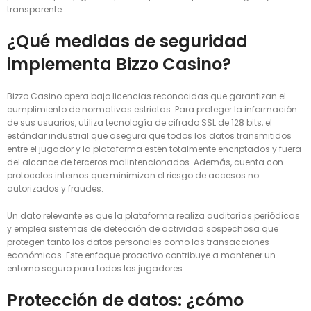
transparente.
¿Qué medidas de seguridad
implementa Bizzo Casino?
Bizzo Casino opera bajo licencias reconocidas que garantizan el
cumplimiento de normativas estrictas. Para proteger la información
de sus usuarios, utiliza tecnología de cifrado SSL de 128 bits, el
estándar industrial que asegura que todos los datos transmitidos
entre el jugador y la plataforma estén totalmente encriptados y fuera
del alcance de terceros malintencionados. Además, cuenta con
protocolos internos que minimizan el riesgo de accesos no
autorizados y fraudes.
Un dato relevante es que la plataforma realiza auditorías periódicas
y emplea sistemas de detección de actividad sospechosa que
protegen tanto los datos personales como las transacciones
económicas. Este enfoque proactivo contribuye a mantener un
entorno seguro para todos los jugadores.
Protección de datos: ¿cómo