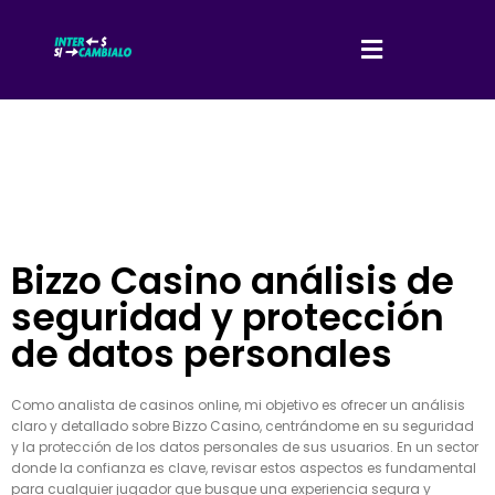
Bizzo Casino análisis de
seguridad y protección
de datos personales
Como analista de casinos online, mi objetivo es ofrecer un análisis
claro y detallado sobre Bizzo Casino, centrándome en su seguridad
y la protección de los datos personales de sus usuarios. En un sector
donde la confianza es clave, revisar estos aspectos es fundamental
para cualquier jugador que busque una experiencia segura y