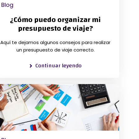
Blog
¿Cómo puedo organizar mi
presupuesto de viaje?
Aquí te dejamos algunos consejos para realizar
un presupuesto de viaje correcto.
Continuar leyendo