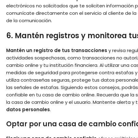
electrónicos no solicitados que te soliciten información 
comunícate directamente con el servicio al cliente de la 
de la comunicación.
6. Mantén registros y monitorea t
Mantén un registro de tus transacciones
y revisa reg
actividades sospechosas, como transacciones no autori
cambio online y tu institución financiera. Al utilizar una
medidas de seguridad para protegerse contra estafas y f
utiliza contraseñas seguras, protege tus datos personale
las señales de estafas. Siguiendo estos consejos, podrá
confiable en tu casa de cambio online. Recuerda que la
la casa de cambio online y el usuario. Mantente alerta y
datos personales
.
Optar por una casa de cambio confi