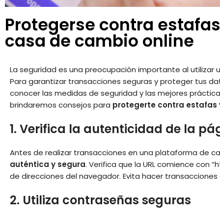
Protegerse contra estafas 
casa de cambio online
La seguridad es una preocupación importante al utilizar 
Para garantizar transacciones seguras y proteger tus da
conocer las medidas de seguridad y las mejores prácticas 
brindaremos consejos para
protegerte contra estafas 
1. Verifica la autenticidad de la p
Antes de realizar transacciones en una plataforma de c
auténtica y segura
. Verifica que la URL comience con “
de direcciones del navegador. Evita hacer transaccione
2. Utiliza contraseñas seguras