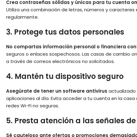
Crea contraseñas sólidas y únicas para tu cuenta on
Utiliza una combinación de letras, números y caracteres
regularmente.
3. Protege tus datos personales
No compartas información personal o financiera con
seguros o enlaces sospechosos. Las casas de cambio onl
a través de correos electrónicos no solicitados.
4. Mantén tu dispositivo seguro
Asegúrate de tener un software antivirus
actualizado 
aplicaciones al día. Evita acceder a tu cuenta en la casa
redes Wi-Fi no seguras.
5. Presta atención a las señales de
Sé cauteloso ante ofertas o promociones demasiad