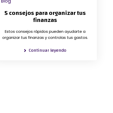
Blog
5 consejos para organizar tus
finanzas
Estos consejos rápidos pueden ayudarte a
organizar tus finanzas y controlas tus gastos.
Continuar leyendo