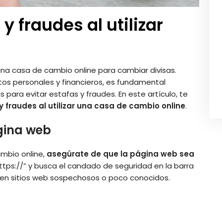
y fraudes al utilizar
una casa de cambio online para cambiar divisas.
tos personales y financieros, es fundamental
para evitar estafas y fraudes. En este artículo, te
y fraudes al utilizar una casa de cambio online
.
ágina web
ambio online,
asegúrate de que la página web sea
https://” y busca el candado de seguridad en la barra
s en sitios web sospechosos o poco conocidos.