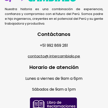
Nuestra historia es una combinación de experiencia,
confianza y compromiso con el futuro del Perú. Somos padre
e hijo ingenieros, creyentes en el potencial del Perú y su gente
trabajadora y productiva.
Contáctanos
+51 992 869 281
contacto@ intercambialo.pe
Horario de atención
Lunes a viernes de 9am a 6pm
Sábados de 9am a 1pm