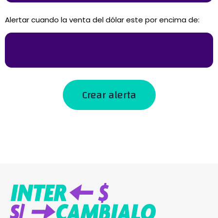
Alertar cuando la venta del dólar este por encima de:
Crear alerta