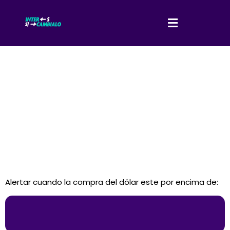
Alertar cuando la compra del dólar este por encima de: