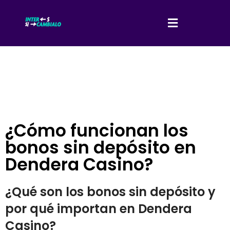
¿Cómo funcionan los
bonos sin depósito en
Dendera Casino?
¿Qué son los bonos sin depósito y
por qué importan en Dendera
Casino?