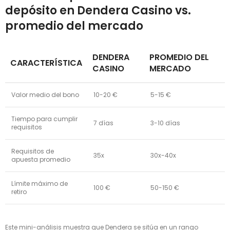
depósito en Dendera Casino vs.
promedio del mercado
DENDERA
PROMEDIO DEL
CARACTERÍSTICA
CASINO
MERCADO
Valor medio del bono
10-20 €
5-15 €
Tiempo para cumplir
7 días
3-10 días
requisitos
Requisitos de
35x
30x-40x
apuesta promedio
Límite máximo de
100 €
50-150 €
retiro
Este mini-análisis muestra que Dendera se sitúa en un rango