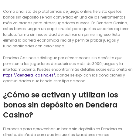
Como analista de plataformas de juego online, he visto que los
bonos sin depósito se han convertido en una de las herramientas
más valoradas para atraer jugadores nuevos. En Dendera Casino,
estos bonos juegan un papel crucial para que los usuarios exploren
la plataforma sin necesidad de realizar un primer ingreso. Esto
elimina la barrera económica inicial y permite probar juegos y
funcionalidades con cero riesgo.
Dendera Casino se distingue por ofrecer bonos sin depósito que
permiten a los jugadores descubrir sus más de 3000 juegos y la
interfaz moderna. Puedes encontrar más detalles sobre esta oferta en
https://dendera-casino.es/
, donde se explican las condiciones y
oportunidades que brinda este tipo de bono.
¿Cómo se activan y utilizan los
bonos sin depósito en Dendera
Casino?
El proceso para aprovechar un bono sin depósito en Dendera es
directo, diseñado para que incluso los jugadores menos