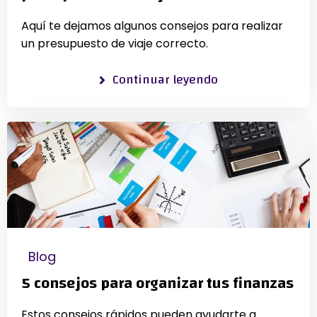
Aquí te dejamos algunos consejos para realizar
un presupuesto de viaje correcto.
Continuar leyendo
Blog
5 consejos para organizar tus finanzas
Estos consejos rápidos pueden ayudarte a