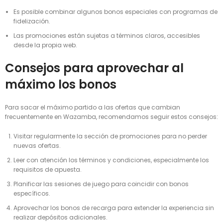
Es posible combinar algunos bonos especiales con programas de
fidelización.
Las promociones están sujetas a términos claros, accesibles
desde la propia web.
Consejos para aprovechar al
máximo los bonos
Para sacar el máximo partido a las ofertas que cambian
frecuentemente en Wazamba, recomendamos seguir estos consejos:
Visitar regularmente la sección de promociones para no perder
nuevas ofertas.
Leer con atención los términos y condiciones, especialmente los
requisitos de apuesta.
Planificar las sesiones de juego para coincidir con bonos
específicos.
Aprovechar los bonos de recarga para extender la experiencia sin
realizar depósitos adicionales.