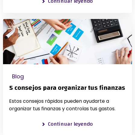
Continuar leyendo
Blog
5 consejos para organizar tus finanzas
Estos consejos rápidos pueden ayudarte a
organizar tus finanzas y controlas tus gastos.
Continuar leyendo