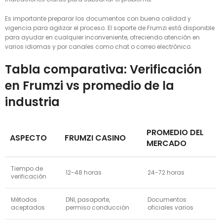
Es importante preparar los documentos con buena calidad y
vigencia para agilizar el proceso. El soporte de Frumzi está disponible
para ayudar en cualquier inconveniente, ofreciendo atención en
varios idiomas y por canales como chat o correo electrónico.
Tabla comparativa: Verificación
en Frumzi vs promedio de la
industria
PROMEDIO DEL
ASPECTO
FRUMZI CASINO
MERCADO
Tiempo de
12-48 horas
24-72 horas
verificación
Métodos
DNI, pasaporte,
Documentos
aceptados
permiso conducción
oficiales varios