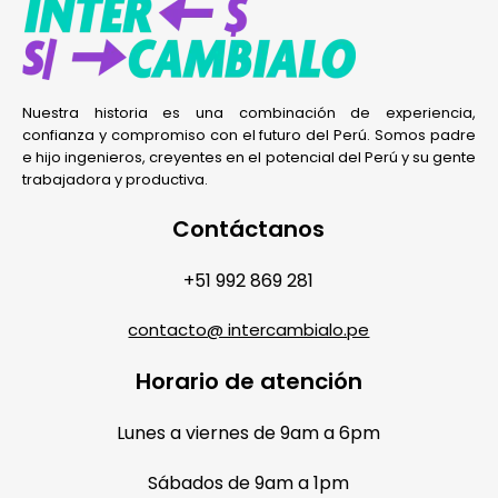
Nuestra historia es una combinación de experiencia,
confianza y compromiso con el futuro del Perú. Somos padre
e hijo ingenieros, creyentes en el potencial del Perú y su gente
trabajadora y productiva.
Contáctanos
+51 992 869 281
contacto@ intercambialo.pe
Horario de atención
Lunes a viernes de 9am a 6pm
Sábados de 9am a 1pm