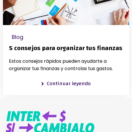
Blog
5 consejos para organizar tus finanzas
Estos consejos rápidos pueden ayudarte a
organizar tus finanzas y controlas tus gastos.
Continuar leyendo