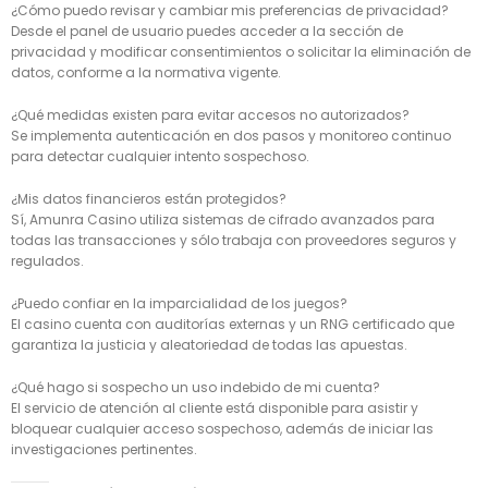
¿Cómo puedo revisar y cambiar mis preferencias de privacidad?
Desde el panel de usuario puedes acceder a la sección de
privacidad y modificar consentimientos o solicitar la eliminación de
datos, conforme a la normativa vigente.
¿Qué medidas existen para evitar accesos no autorizados?
Se implementa autenticación en dos pasos y monitoreo continuo
para detectar cualquier intento sospechoso.
¿Mis datos financieros están protegidos?
Sí, Amunra Casino utiliza sistemas de cifrado avanzados para
todas las transacciones y sólo trabaja con proveedores seguros y
regulados.
¿Puedo confiar en la imparcialidad de los juegos?
El casino cuenta con auditorías externas y un RNG certificado que
garantiza la justicia y aleatoriedad de todas las apuestas.
¿Qué hago si sospecho un uso indebido de mi cuenta?
El servicio de atención al cliente está disponible para asistir y
bloquear cualquier acceso sospechoso, además de iniciar las
investigaciones pertinentes.