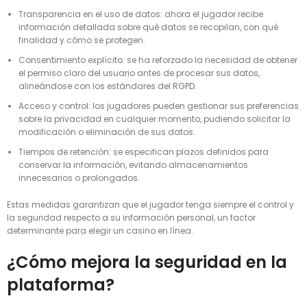
Transparencia en el uso de datos: ahora el jugador recibe
información detallada sobre qué datos se recopilan, con qué
finalidad y cómo se protegen.
Consentimiento explícito: se ha reforzado la necesidad de obtener
el permiso claro del usuario antes de procesar sus datos,
alineándose con los estándares del RGPD.
Acceso y control: los jugadores pueden gestionar sus preferencias
sobre la privacidad en cualquier momento, pudiendo solicitar la
modificación o eliminación de sus datos.
Tiempos de retención: se especifican plazos definidos para
conservar la información, evitando almacenamientos
innecesarios o prolongados.
Estas medidas garantizan que el jugador tenga siempre el control y
la seguridad respecto a su información personal, un factor
determinante para elegir un casino en línea.
¿Cómo mejora la seguridad en la
plataforma?