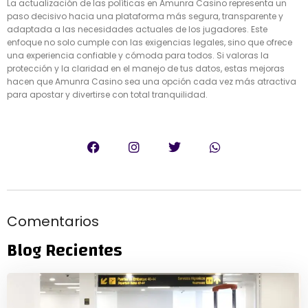
La actualización de las políticas en Amunra Casino representa un
paso decisivo hacia una plataforma más segura, transparente y
adaptada a las necesidades actuales de los jugadores. Este
enfoque no solo cumple con las exigencias legales, sino que ofrece
una experiencia confiable y cómoda para todos. Si valoras la
protección y la claridad en el manejo de tus datos, estas mejoras
hacen que Amunra Casino sea una opción cada vez más atractiva
para apostar y divertirse con total tranquilidad.
Comentarios
Blog Recientes