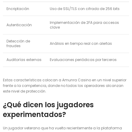
Encriptación
Uso de SSL/TLS con cifrado de 256 bits
Implementación de 2FA para accesos
Autenticación
clave
Detección de
Análisis en tiempo real con alertas
fraudes
Auditorías externas
Evaluaciones periódicas por terceros
Estas características colocan a Amunra Casino en un nivel superior
frente a la competencia, donde no todos los operadores alcanzan
este nivel de protección.
¿Qué dicen los jugadores
experimentados?
Un jugador veterano que ha vuelto recientemente a la plataforma