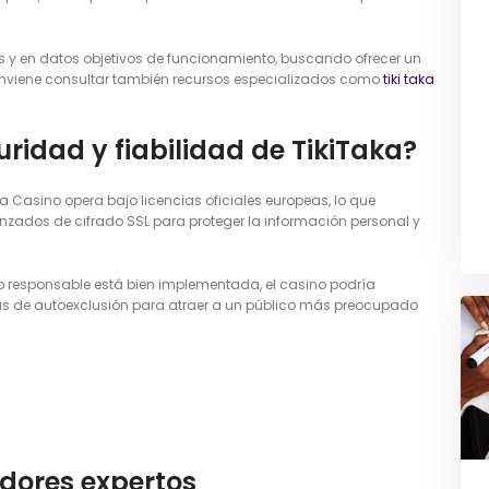
 y en datos objetivos de funcionamiento, buscando ofrecer un
 conviene consultar también recursos especializados como
tiki taka
idad y fiabilidad de TikiTaka?
 Casino opera bajo licencias oficiales europeas, lo que
nzados de cifrado SSL para proteger la información personal y
go responsable está bien implementada, el casino podría
tas de autoexclusión para atraer a un público más preocupado
adores expertos