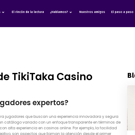
s
El rincón de la lectura
¿Hablamos?
Nuestros amigos
El paso a paso
Bl
 de TikiTaka Casino
jugadores expertos?
ara jugadores que buscan una experiencia innovadora y segura
un catálogo variado con un enfoque transparente en términos de
con alta experiencia en casinos online. Por ejemplo, la facilidad
ceptivo, son aspectos que llaman la atención desde el primer