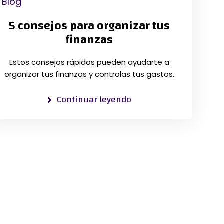
Blog
5 consejos para organizar tus
finanzas
Estos consejos rápidos pueden ayudarte a
organizar tus finanzas y controlas tus gastos.
Continuar leyendo