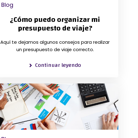
Blog
¿Cómo puedo organizar mi
presupuesto de viaje?
Aquí te dejamos algunos consejos para realizar
un presupuesto de viaje correcto.
Continuar leyendo