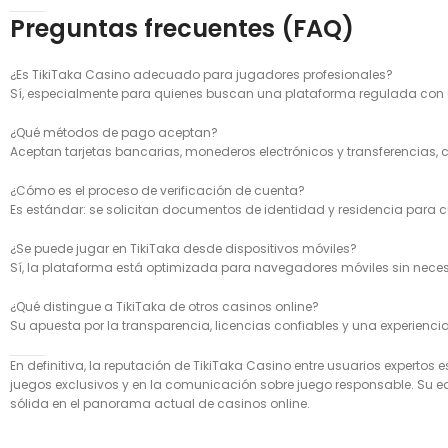
Preguntas frecuentes (FAQ)
¿Es TikiTaka Casino adecuado para jugadores profesionales?
Sí, especialmente para quienes buscan una plataforma regulada con 
¿Qué métodos de pago aceptan?
Aceptan tarjetas bancarias, monederos electrónicos y transferencias, c
¿Cómo es el proceso de verificación de cuenta?
Es estándar: se solicitan documentos de identidad y residencia para 
¿Se puede jugar en TikiTaka desde dispositivos móviles?
Sí, la plataforma está optimizada para navegadores móviles sin nece
¿Qué distingue a TikiTaka de otros casinos online?
Su apuesta por la transparencia, licencias confiables y una experienci
En definitiva, la reputación de TikiTaka Casino entre usuarios experto
juegos exclusivos y en la comunicación sobre juego responsable. Su eq
sólida en el panorama actual de casinos online.