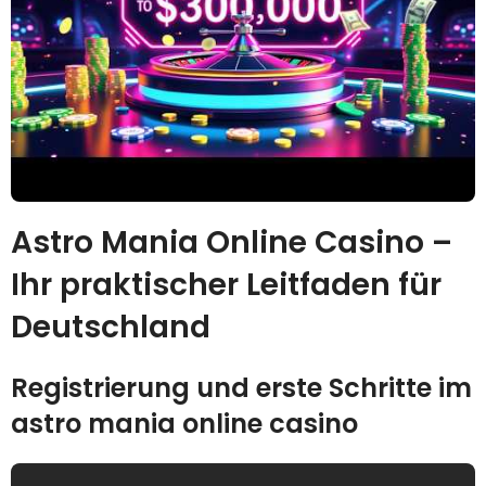
Astro Mania Online Casino –
Ihr praktischer Leitfaden für
Deutschland
Registrierung und erste Schritte im
astro mania online casino