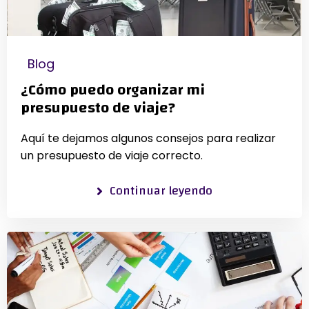
Blog
¿Cómo puedo organizar mi
presupuesto de viaje?
Aquí te dejamos algunos consejos para realizar
un presupuesto de viaje correcto.
Continuar leyendo