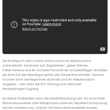
Der Einstieg im astro mania online casino ist überraschend
unkompliziert. Sie klicken auf „Registrieren“, geben Namen,
E‑Mail‑Adresse und ein sicheres Passwort ein und bestätigen die Daten
per Klick auf den Bestätigungslink, den Sie per Mail erhalten. Danach
müssen Sie in der Regel Ihren Wohnsitz und Ihr Geburtsdatum
angeben – das dient der KYC‑Prüfung und verhindert
Minderjährigen‑Zugang.
Ein kleiner Stolperstein kann die Identitätsprüfung sein: Ein Scan Ihres
Personalausweises oder Reisepasses sowie ein aktueller Kontoauszug
reichen meistens aus. Sobald die Dokumente akzeptiert wurden,