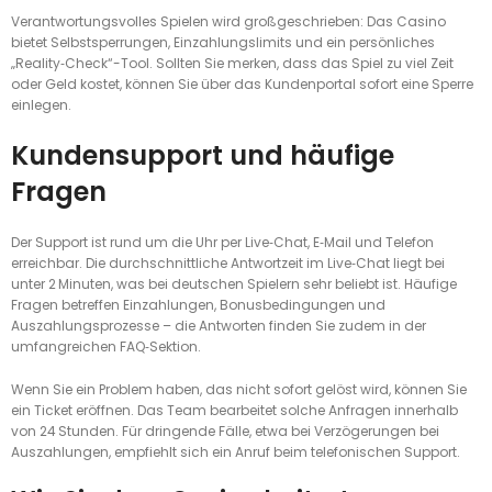
Verantwortungsvolles Spielen wird großgeschrieben: Das Casino
bietet Selbstsperrungen, Einzahlungslimits und ein persönliches
„Reality‑Check“-Tool. Sollten Sie merken, dass das Spiel zu viel Zeit
oder Geld kostet, können Sie über das Kundenportal sofort eine Sperre
einlegen.
Kundensupport und häufige
Fragen
Der Support ist rund um die Uhr per Live‑Chat, E‑Mail und Telefon
erreichbar. Die durchschnittliche Antwortzeit im Live‑Chat liegt bei
unter 2 Minuten, was bei deutschen Spielern sehr beliebt ist. Häufige
Fragen betreffen Einzahlungen, Bonusbedingungen und
Auszahlungsprozesse – die Antworten finden Sie zudem in der
umfangreichen FAQ‑Sektion.
Wenn Sie ein Problem haben, das nicht sofort gelöst wird, können Sie
ein Ticket eröffnen. Das Team bearbeitet solche Anfragen innerhalb
von 24 Stunden. Für dringende Fälle, etwa bei Verzögerungen bei
Auszahlungen, empfiehlt sich ein Anruf beim telefonischen Support.