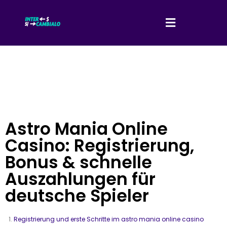
Astro Mania Online
Casino: Registrierung,
Bonus & schnelle
Auszahlungen für
deutsche Spieler
Registrierung und erste Schritte im astro mania online casino