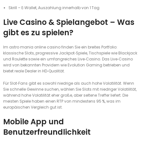
Skrill – E‑Wallet, Auszahlung innerhalb von 1 Tag
Live Casino & Spielangebot – Was
gibt es zu spielen?
Im astro mania online casino finden Sie ein breites Portfolio:
klassische Slots, progressive Jackpot‑Spiele, Tischspiele wie Blackjack
und Roulette sowie ein umfangreiches Live‑Casino. Das Live‑Casino
wird von bekannten Providern wie Evolution Gaming betrieben und
bietet reale Dealer in HD‑Qualität.
Für Slot‑Fans gibt es sowohl niedrige als auch hohe Volatilität. Wenn
Sie schnelle Gewinne suchen, wählen Sie Slots mit niedriger Volatilität,
während hohe Volatilität eher große, aber seltene Treffer liefert. Die
meisten Spiele haben einen RTP von mindestens 95 %, was im
europäischen Vergleich gut ist.
Mobile App und
Benutzerfreundlichkeit