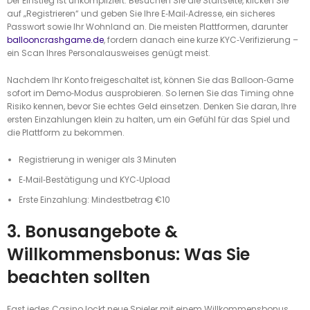
Der Einstieg ist unkompliziert: Besuchen Sie die Startseite, klicken Sie
auf „Registrieren“ und geben Sie Ihre E‑Mail‑Adresse, ein sicheres
Passwort sowie Ihr Wohnland an. Die meisten Plattformen, darunter
ballooncrashgame.de
, fordern danach eine kurze KYC‑Verifizierung –
ein Scan Ihres Personalausweises genügt meist.
Nachdem Ihr Konto freigeschaltet ist, können Sie das Balloon‑Game
sofort im Demo‑Modus ausprobieren. So lernen Sie das Timing ohne
Risiko kennen, bevor Sie echtes Geld einsetzen. Denken Sie daran, Ihre
ersten Einzahlungen klein zu halten, um ein Gefühl für das Spiel und
die Plattform zu bekommen.
Registrierung in weniger als 3 Minuten
E‑Mail‑Bestätigung und KYC‑Upload
Erste Einzahlung: Mindestbetrag €10
3. Bonusangebote &
Willkommensbonus: Was Sie
beachten sollten
Fast jedes Casino lockt neue Spieler mit einem Willkommensbonus.