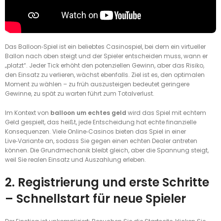
Das Balloon‑Spiel ist ein beliebtes Casinospiel, bei dem ein virtueller
Ballon nach oben steigt und der Spieler entscheiden muss, wann er
„platzt“. Jeder Tick erhöht den potenziellen Gewinn, aber das Risiko,
den Einsatz zu verlieren, wächst ebenfalls. Ziel ist es, den optimalen
Moment zu wählen – zu früh auszusteigen bedeutet geringere
Gewinne, zu spät zu warten führt zum Totalverlust.
Im Kontext von
balloon um echtes geld
wird das Spiel mit echtem
Geld gespielt, das heißt, jede Entscheidung hat echte finanzielle
Konsequenzen. Viele Online‑Casinos bieten das Spiel in einer
Live‑Variante an, sodass Sie gegen einen echten Dealer antreten
können. Die Grundmechanik bleibt gleich, aber die Spannung steigt,
weil Sie realen Einsatz und Auszahlung erleben.
2. Registrierung und erste Schritte
– Schnellstart für neue Spieler