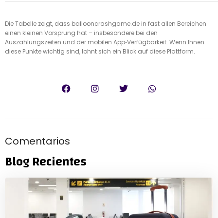
Die Tabelle zeigt, dass ballooncrashgame.de in fast allen Bereichen
einen kleinen Vorsprung hat – insbesondere bei den
Auszahlungszeiten und der mobilen App‑Verfügbarkeit. Wenn Ihnen
diese Punkte wichtig sind, lohnt sich ein Blick auf diese Plattform.
Comentarios
Blog Recientes