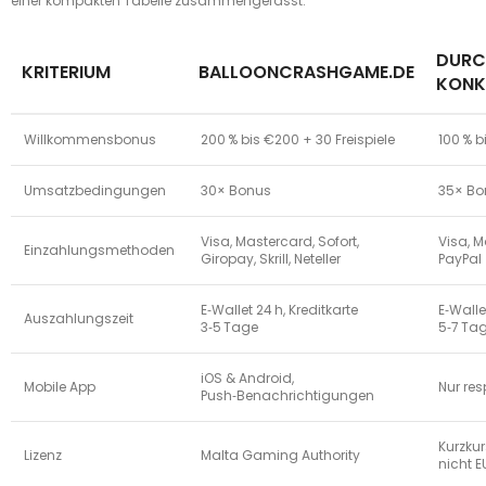
einer kompakten Tabelle zusammengefasst.
DURC
KRITERIUM
BALLOONCRASHGAME.DE
KONK
Willkommensbonus
200 % bis €200 + 30 Freispiele
100 % b
Umsatzbedingungen
30× Bonus
35× Bo
Visa, Mastercard, Sofort,
Visa, M
Einzahlungsmethoden
Giropay, Skrill, Neteller
PayPal
E‑Wallet 24 h, Kreditkarte
E‑Walle
Auszahlungszeit
3‑5 Tage
5‑7 Ta
iOS & Android,
Mobile App
Nur re
Push‑Benachrichtigungen
Kurzkur
Lizenz
Malta Gaming Authority
nicht E