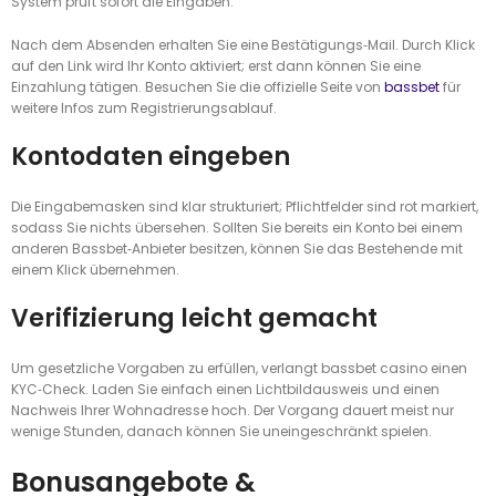
System prüft sofort die Eingaben.
Nach dem Absenden erhalten Sie eine Bestätigungs‑Mail. Durch Klick
auf den Link wird Ihr Konto aktiviert; erst dann können Sie eine
Einzahlung tätigen. Besuchen Sie die offizielle Seite von
bassbet
für
weitere Infos zum Registrierungsablauf.
Kontodaten eingeben
Die Eingabemasken sind klar strukturiert; Pflichtfelder sind rot markiert,
sodass Sie nichts übersehen. Sollten Sie bereits ein Konto bei einem
anderen Bassbet‑Anbieter besitzen, können Sie das Bestehende mit
einem Klick übernehmen.
Verifizierung leicht gemacht
Um gesetzliche Vorgaben zu erfüllen, verlangt bassbet casino einen
KYC‑Check. Laden Sie einfach einen Lichtbildausweis und einen
Nachweis Ihrer Wohnadresse hoch. Der Vorgang dauert meist nur
wenige Stunden, danach können Sie uneingeschränkt spielen.
Bonusangebote &