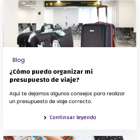
Blog
¿Cómo puedo organizar mi
presupuesto de viaje?
Aquí te dejamos algunos consejos para realizar
un presupuesto de viaje correcto.
Continuar leyendo