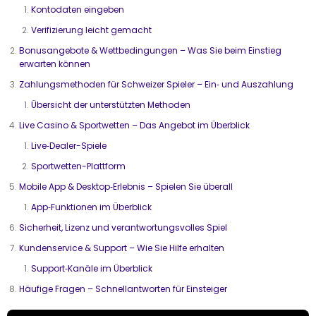
Kontodaten eingeben
Verifizierung leicht gemacht
Bonusangebote & Wettbedingungen – Was Sie beim Einstieg
erwarten können
Zahlungsmethoden für Schweizer Spieler – Ein‑ und Auszahlung
Übersicht der unterstützten Methoden
Live Casino & Sportwetten – Das Angebot im Überblick
Live‑Dealer-Spiele
Sportwetten-Plattform
Mobile App & Desktop‑Erlebnis – Spielen Sie überall
App‑Funktionen im Überblick
Sicherheit, Lizenz und verantwortungsvolles Spiel
Kundenservice & Support – Wie Sie Hilfe erhalten
Support‑Kanäle im Überblick
Häufige Fragen – Schnellantworten für Einsteiger