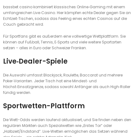
bassbet casino kombiniert klassisches Online‑Gaming mit einem
umfangreichen Live‑Casino. Hier kämpfen echte Dealer gegen Sie an
Echtzeit‑Tischen, sodass das Feeling eines echten Casinos auf die
Couch gebracht wird.
Für Sportfans gibt es außerdem eine vollwertige Wettplattform. Sie
können auf Fußball, Tennis, E‑Sports und viele weitere Sportarten
setzen – alles in Euro oder Schweizer Franken.
Live‑Dealer-Spiele
Die Auswahl umfasst Blackjack, Roulette, Baccarat und mehrere
Poker‑Varianten. Jeder Tisch hat eine Mindest‑ und
Höchst‑Einsatzgrenze, sodass sowohl Anfänger als auch High‑Roller
fündig werden.
Sportwetten-Plattform
Die Wett-Odds werden laufend aktualisiert, und Sie finden neben den
regulären Märkten auch Spezialwetten wie „Erstes Tor“ oder
„Halbzeit/Endstand“. Live‑Wetten ermöglichen das Setzen während