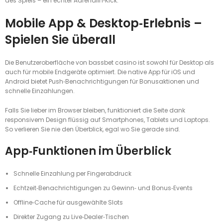
des Spiels – ein echter Adrenalin‑Kick.
Mobile App & Desktop‑Erlebnis –
Spielen Sie überall
Die Benutzeroberfläche von bassbet casino ist sowohl für Desktop als
auch für mobile Endgeräte optimiert. Die native App für iOS und
Android bietet Push‑Benachrichtigungen für Bonusaktionen und
schnelle Einzahlungen.
Falls Sie lieber im Browser bleiben, funktioniert die Seite dank
responsivem Design flüssig auf Smartphones, Tablets und Laptops.
So verlieren Sie nie den Überblick, egal wo Sie gerade sind.
App‑Funktionen im Überblick
Schnelle Einzahlung per Fingerabdruck
Echtzeit‑Benachrichtigungen zu Gewinn‑ und Bonus‑Events
Offline‑Cache für ausgewählte Slots
Direkter Zugang zu Live‑Dealer‑Tischen