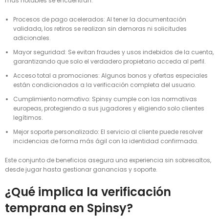
más notables se encuentran:
Procesos de pago acelerados: Al tener la documentación
validada, los retiros se realizan sin demoras ni solicitudes
adicionales.
Mayor seguridad: Se evitan fraudes y usos indebidos de la cuenta,
garantizando que solo el verdadero propietario acceda al perfil.
Acceso total a promociones: Algunos bonos y ofertas especiales
están condicionados a la verificación completa del usuario.
Cumplimiento normativo: Spinsy cumple con las normativas
europeas, protegiendo a sus jugadores y eligiendo solo clientes
legítimos.
Mejor soporte personalizado: El servicio al cliente puede resolver
incidencias de forma más ágil con la identidad confirmada.
Este conjunto de beneficios asegura una experiencia sin sobresaltos,
desde jugar hasta gestionar ganancias y soporte.
¿Qué implica la verificación
temprana en Spinsy?