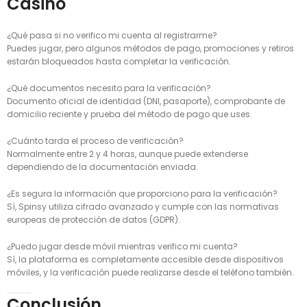
Casino
¿Qué pasa si no verifico mi cuenta al registrarme?
Puedes jugar, pero algunos métodos de pago, promociones y retiros
estarán bloqueados hasta completar la verificación.
¿Qué documentos necesito para la verificación?
Documento oficial de identidad (DNI, pasaporte), comprobante de
domicilio reciente y prueba del método de pago que uses.
¿Cuánto tarda el proceso de verificación?
Normalmente entre 2 y 4 horas, aunque puede extenderse
dependiendo de la documentación enviada.
¿Es segura la información que proporciono para la verificación?
Sí, Spinsy utiliza cifrado avanzado y cumple con las normativas
europeas de protección de datos (GDPR).
¿Puedo jugar desde móvil mientras verifico mi cuenta?
Sí, la plataforma es completamente accesible desde dispositivos
móviles, y la verificación puede realizarse desde el teléfono también.
Conclusión