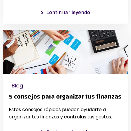
Continuar leyendo
Blog
5 consejos para organizar tus finanzas
Estos consejos rápidos pueden ayudarte a
organizar tus finanzas y controlas tus gastos.