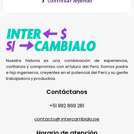
Continuar leyendo
Nuestra historia es una combinación de experiencia,
confianza y compromiso con el futuro del Perú. Somos padre
e hijo ingenieros, creyentes en el potencial del Perú y su gente
trabajadora y productiva.
Contáctanos
+51 992 869 281
contacto@ intercambialo.pe
Horario de atención