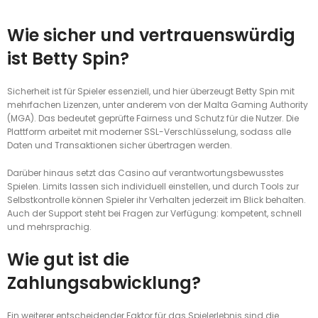
Wie sicher und vertrauenswürdig
ist Betty Spin?
Sicherheit ist für Spieler essenziell, und hier überzeugt Betty Spin mit
mehrfachen Lizenzen, unter anderem von der Malta Gaming Authority
(MGA). Das bedeutet geprüfte Fairness und Schutz für die Nutzer. Die
Plattform arbeitet mit moderner SSL-Verschlüsselung, sodass alle
Daten und Transaktionen sicher übertragen werden.
Darüber hinaus setzt das Casino auf verantwortungsbewusstes
Spielen. Limits lassen sich individuell einstellen, und durch Tools zur
Selbstkontrolle können Spieler ihr Verhalten jederzeit im Blick behalten.
Auch der Support steht bei Fragen zur Verfügung: kompetent, schnell
und mehrsprachig.
Wie gut ist die
Zahlungsabwicklung?
Ein weiterer entscheidender Faktor für das Spielerlebnis sind die