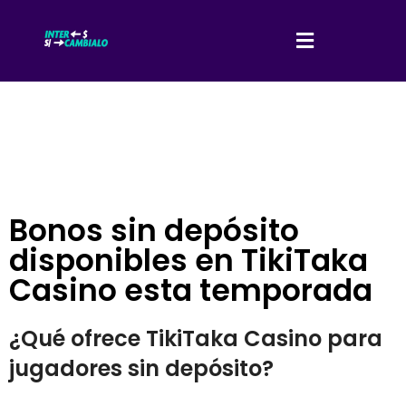
Bonos sin depósito
disponibles en TikiTaka
Casino esta temporada
¿Qué ofrece TikiTaka Casino para
jugadores sin depósito?