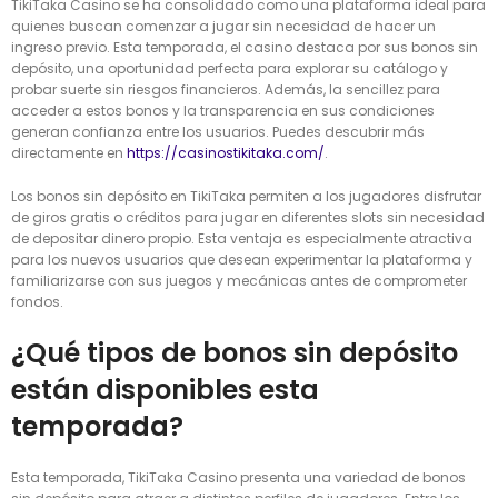
TikiTaka Casino se ha consolidado como una plataforma ideal para
quienes buscan comenzar a jugar sin necesidad de hacer un
ingreso previo. Esta temporada, el casino destaca por sus bonos sin
depósito, una oportunidad perfecta para explorar su catálogo y
probar suerte sin riesgos financieros. Además, la sencillez para
acceder a estos bonos y la transparencia en sus condiciones
generan confianza entre los usuarios. Puedes descubrir más
directamente en
https://casinostikitaka.com/
.
Los bonos sin depósito en TikiTaka permiten a los jugadores disfrutar
de giros gratis o créditos para jugar en diferentes slots sin necesidad
de depositar dinero propio. Esta ventaja es especialmente atractiva
para los nuevos usuarios que desean experimentar la plataforma y
familiarizarse con sus juegos y mecánicas antes de comprometer
fondos.
¿Qué tipos de bonos sin depósito
están disponibles esta
temporada?
Esta temporada, TikiTaka Casino presenta una variedad de bonos