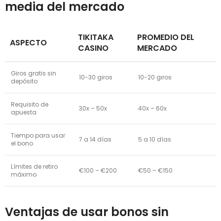
media del mercado
TIKITAKA
PROMEDIO DEL
ASPECTO
CASINO
MERCADO
Giros gratis sin
10-30 giros
10-20 giros
depósito
Requisito de
30x – 50x
40x – 60x
apuesta
Tiempo para usar
7 a 14 días
5 a 10 días
el bono
Límites de retiro
€100 – €200
€50 – €150
máximo
Ventajas de usar bonos sin