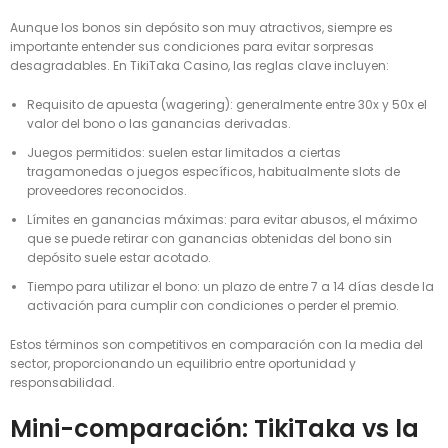
Aunque los bonos sin depósito son muy atractivos, siempre es
importante entender sus condiciones para evitar sorpresas
desagradables. En TikiTaka Casino, las reglas clave incluyen:
Requisito de apuesta (wagering): generalmente entre 30x y 50x el
valor del bono o las ganancias derivadas.
Juegos permitidos: suelen estar limitados a ciertas
tragamonedas o juegos específicos, habitualmente slots de
proveedores reconocidos.
Límites en ganancias máximas: para evitar abusos, el máximo
que se puede retirar con ganancias obtenidas del bono sin
depósito suele estar acotado.
Tiempo para utilizar el bono: un plazo de entre 7 a 14 días desde la
activación para cumplir con condiciones o perder el premio.
Estos términos son competitivos en comparación con la media del
sector, proporcionando un equilibrio entre oportunidad y
responsabilidad.
Mini-comparación: TikiTaka vs la