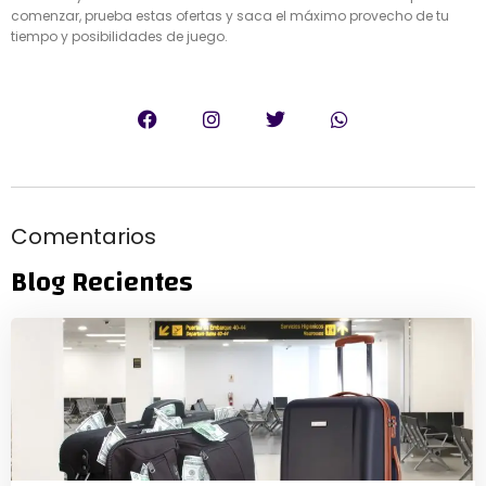
comenzar, prueba estas ofertas y saca el máximo provecho de tu
tiempo y posibilidades de juego.
Comentarios
Blog Recientes