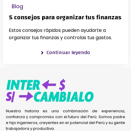
Blog
5 consejos para organizar tus finanzas
Estos consejos rápidos pueden ayudarte a
organizar tus finanzas y controlas tus gastos.
Continuar leyendo
Nuestra historia es una combinación de experiencia,
confianza y compromiso con el futuro del Perú. Somos padre
e hijo ingenieros, creyentes en el potencial del Perú y su gente
trabajadora y productiva.