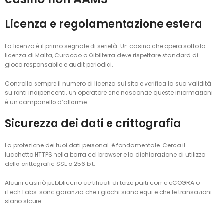
Licenza e regolamentazione estera
La licenza è il primo segnale di serietà. Un casino che opera sotto la
licenza di Malta, Curacao o Gibilterra deve rispettare standard di
gioco responsabile e audit periodici.
Controlla sempre il numero di licenza sul sito e verifica la sua validità
su fonti indipendenti. Un operatore che nasconde queste informazioni
è un campanello d’allarme.
Sicurezza dei dati e crittografia
La protezione dei tuoi dati personali è fondamentale. Cerca il
lucchetto HTTPS nella barra del browser e la dichiarazione di utilizzo
della crittografia SSL a 256 bit.
Alcuni casinò pubblicano certificati di terze parti come eCOGRA o
iTech Labs: sono garanzia che i giochi siano equi e che le transazioni
siano sicure.