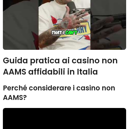
Guida pratica ai casino non
AAMS affidabili in Italia
Perché considerare i casino non
AAMS?