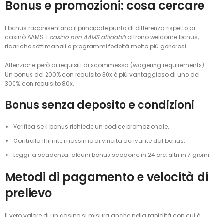
Bonus e promozioni: cosa cercare
I bonus rappresentano il principale punto di differenza rispetto ai
casinò AAMS. I
casino non AAMS affidabili
offrono welcome bonus,
ricariche settimanali e programmi fedeltà molto più generosi.
Attenzione però ai requisiti di scommessa (wagering requirements).
Un bonus del 200% con requisito 30x è più vantaggioso di uno del
300% con requisito 80x.
Bonus senza deposito e condizioni
Verifica se il bonus richiede un codice promozionale.
Controlla il limite massimo di vincita derivante dal bonus.
Leggi la scadenza: alcuni bonus scadono in 24 ore, altri in 7 giorni.
Metodi di pagamento e velocità di
prelievo
Il vero valore di un casino si misura anche nella rapidità con cui è