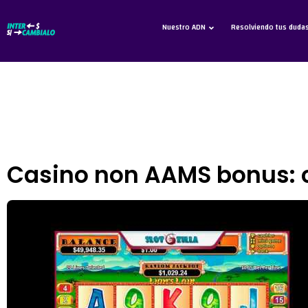
Nuestro ADN
Resolviendo tus duda
Casino non AAMS bonus: 