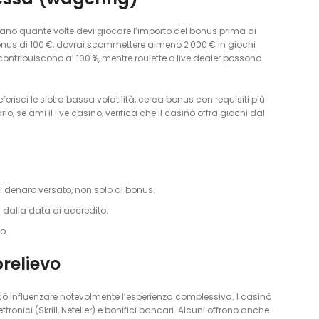
cano quante volte devi giocare l’importo del bonus prima di
 bonus di 100 €, dovrai scommettere almeno 2 000 € in giochi
 contribuiscono al 100 %, mentre roulette o live dealer possono
eferisci le slot a bassa volatilità, cerca bonus con requisiti più
o, se ami il live casino, verifica che il casinò offra giochi dal
 denaro versato, non solo al bonus.
 dalla data di accredito.
o.
relievo
ò influenzare notevolmente l’esperienza complessiva. I casinò
tronici (Skrill, Neteller) e bonifici bancari. Alcuni offrono anche