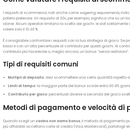
I requisiti di scommessa, noti anche come
wagering requirements
, indi
poterlo prelevare. Un requisito di 20x, per esempio, significa che su un
idonei. Alcuni operatori limitano la scelta dei giochi: le slot solitamente
valere solo il 10‑20 %.
È consigliabile confrontare i requisiti con la tua strategia di gioco. Se pr
bassi e con un’alta percentuale di contributo per questi giochi. Al contrari
contributo più favorevole o, meglio ancora, un bonus “senza restrizioni”.
Tipi di requisiti comuni
Multipli di deposito:
devi scommettere una certa quantità rispetto al
Limiti di tempo:
la maggior parte dei bonus scade entro 30‑45 giorni
Contributo per gioco:
percentuali diverse a seconda del gioco scelt
Metodi di pagamento e velocità di p
Quando scegli un
casino non aams bonus
, il metodo di pagamento pu
più affidabili accettano carte di credito (Visa, Mastercard), portafogli elet