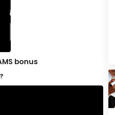
AAMS bonus
s?