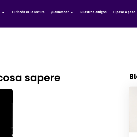
s
El rincón de la lectura
¿Hablamos?
Nuestros amigos
El paso a paso
Bl
cosa sapere