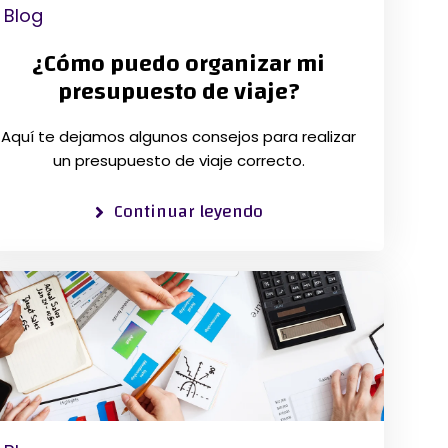
Blog
¿Cómo puedo organizar mi
presupuesto de viaje?
Aquí te dejamos algunos consejos para realizar
un presupuesto de viaje correcto.
Continuar leyendo