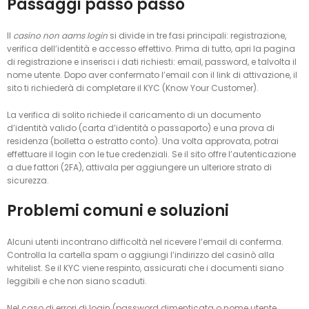
Passaggi passo passo
Il
casino non aams login
si divide in tre fasi principali: registrazione,
verifica dell’identità e accesso effettivo. Prima di tutto, apri la pagina
di registrazione e inserisci i dati richiesti: email, password, e talvolta il
nome utente. Dopo aver confermato l’email con il link di attivazione, il
sito ti richiederà di completare il KYC (Know Your Customer).
La verifica di solito richiede il caricamento di un documento
d’identità valido (carta d’identità o passaporto) e una prova di
residenza (bolletta o estratto conto). Una volta approvata, potrai
effettuare il login con le tue credenziali. Se il sito offre l’autenticazione
a due fattori (2FA), attivala per aggiungere un ulteriore strato di
sicurezza.
Problemi comuni e soluzioni
Alcuni utenti incontrano difficoltà nel ricevere l’email di conferma.
Controlla la cartella spam o aggiungi l’indirizzo del casinò alla
whitelist. Se il KYC viene respinto, assicurati che i documenti siano
leggibili e che non siano scaduti.
Nel caso di errori di login (password dimenticata o nome utente