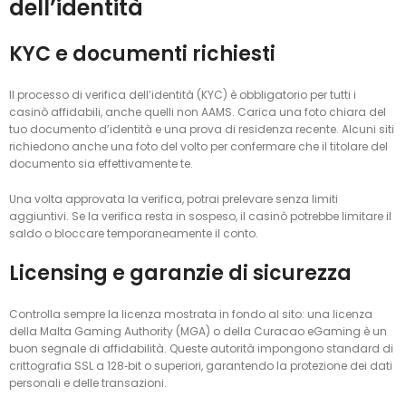
dell’identità
KYC e documenti richiesti
Il processo di verifica dell’identità (KYC) è obbligatorio per tutti i
casinò affidabili, anche quelli non AAMS. Carica una foto chiara del
tuo documento d’identità e una prova di residenza recente. Alcuni siti
richiedono anche una foto del volto per confermare che il titolare del
documento sia effettivamente te.
Una volta approvata la verifica, potrai prelevare senza limiti
aggiuntivi. Se la verifica resta in sospeso, il casinò potrebbe limitare il
saldo o bloccare temporaneamente il conto.
Licensing e garanzie di sicurezza
Controlla sempre la licenza mostrata in fondo al sito: una licenza
della Malta Gaming Authority (MGA) o della Curacao eGaming è un
buon segnale di affidabilità. Queste autorità impongono standard di
crittografia SSL a 128‑bit o superiori, garantendo la protezione dei dati
personali e delle transazioni.