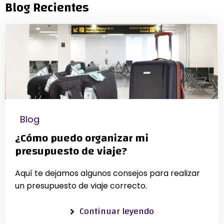
Blog Recientes
Blog
¿Cómo puedo organizar mi
presupuesto de viaje?
Aquí te dejamos algunos consejos para realizar
un presupuesto de viaje correcto.
Continuar leyendo