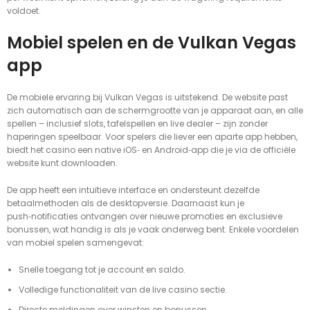
voldoet.
Mobiel spelen en de Vulkan Vegas
app
De mobiele ervaring bij Vulkan Vegas is uitstekend. De website past
zich automatisch aan de schermgrootte van je apparaat aan, en alle
spellen – inclusief slots, tafelspellen en live dealer – zijn zonder
haperingen speelbaar. Voor spelers die liever een aparte app hebben,
biedt het casino een native iOS‑ en Android‑app die je via de officiële
website kunt downloaden.
De app heeft een intuïtieve interface en ondersteunt dezelfde
betaalmethoden als de desktopversie. Daarnaast kun je
push‑notificaties ontvangen over nieuwe promoties en exclusieve
bonussen, wat handig is als je vaak onderweg bent. Enkele voordelen
van mobiel spelen samengevat:
Snelle toegang tot je account en saldo.
Volledige functionaliteit van de live casino sectie.
Directe meldingen over winsten en bonussen.