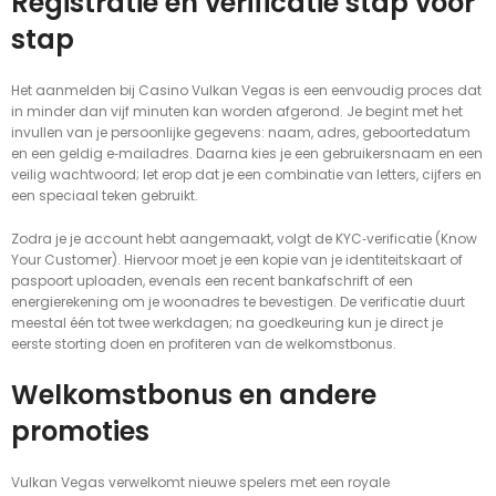
Registratie en verificatie stap voor
stap
Het aanmelden bij Casino Vulkan Vegas is een eenvoudig proces dat
in minder dan vijf minuten kan worden afgerond. Je begint met het
invullen van je persoonlijke gegevens: naam, adres, geboortedatum
en een geldig e‑mailadres. Daarna kies je een gebruikersnaam en een
veilig wachtwoord; let erop dat je een combinatie van letters, cijfers en
een speciaal teken gebruikt.
Zodra je je account hebt aangemaakt, volgt de KYC‑verificatie (Know
Your Customer). Hiervoor moet je een kopie van je identiteitskaart of
paspoort uploaden, evenals een recent bankafschrift of een
energierekening om je woonadres te bevestigen. De verificatie duurt
meestal één tot twee werkdagen; na goedkeuring kun je direct je
eerste storting doen en profiteren van de welkomstbonus.
Welkomstbonus en andere
promoties
Vulkan Vegas verwelkomt nieuwe spelers met een royale