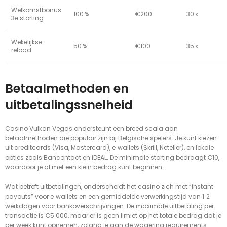
Welkomstbonus
100 %
€200
30 x
3e storting
Wekelijkse
50 %
€100
35 x
reload
Betaalmethoden en
uitbetalingssnelheid
Casino Vulkan Vegas ondersteunt een breed scala aan
betaalmethoden die populair zijn bij Belgische spelers. Je kunt kiezen
uit creditcards (Visa, Mastercard), e‑wallets (Skrill, Neteller), en lokale
opties zoals Bancontact en iDEAL. De minimale storting bedraagt €10,
waardoor je al met een klein bedrag kunt beginnen.
Wat betreft uitbetalingen, onderscheidt het casino zich met “instant
payouts” voor e‑wallets en een gemiddelde verwerkingstijd van 1‑2
werkdagen voor bankoverschrijvingen. De maximale uitbetaling per
transactie is €5.000, maar er is geen limiet op het totale bedrag dat je
per week kunt opnemen, zolang je aan de wagering requirements