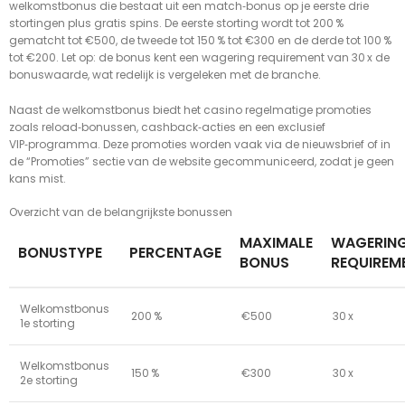
welkomstbonus die bestaat uit een match‑bonus op je eerste drie
stortingen plus gratis spins. De eerste storting wordt tot 200 %
gematcht tot €500, de tweede tot 150 % tot €300 en de derde tot 100 %
tot €200. Let op: de bonus kent een wagering requirement van 30 x de
bonuswaarde, wat redelijk is vergeleken met de branche.
Naast de welkomstbonus biedt het casino regelmatige promoties
zoals reload‑bonussen, cashback‑acties en een exclusief
VIP‑programma. Deze promoties worden vaak via de nieuwsbrief of in
de “Promoties” sectie van de website gecommuniceerd, zodat je geen
kans mist.
Overzicht van de belangrijkste bonussen
MAXIMALE
WAGERIN
BONUSTYPE
PERCENTAGE
BONUS
REQUIREM
Welkomstbonus
200 %
€500
30 x
1e storting
Welkomstbonus
150 %
€300
30 x
2e storting