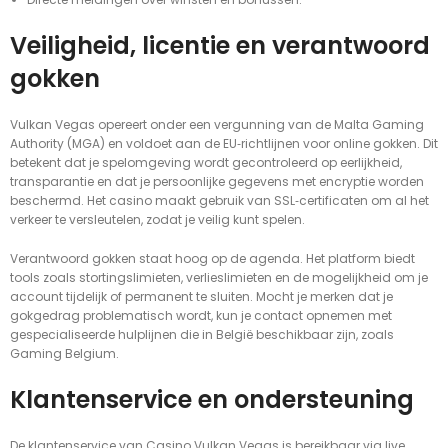
Veiligheid, licentie en verantwoord
gokken
Vulkan Vegas opereert onder een vergunning van de Malta Gaming
Authority (MGA) en voldoet aan de EU‑richtlijnen voor online gokken. Dit
betekent dat je spelomgeving wordt gecontroleerd op eerlijkheid,
transparantie en dat je persoonlijke gegevens met encryptie worden
beschermd. Het casino maakt gebruik van SSL‑certificaten om al het
verkeer te versleutelen, zodat je veilig kunt spelen.
Verantwoord gokken staat hoog op de agenda. Het platform biedt
tools zoals stortingslimieten, verlieslimieten en de mogelijkheid om je
account tijdelijk of permanent te sluiten. Mocht je merken dat je
gokgedrag problematisch wordt, kun je contact opnemen met
gespecialiseerde hulplijnen die in België beschikbaar zijn, zoals
Gaming Belgium.
Klantenservice en ondersteuning
De klantenservice van Casino Vulkan Vegas is bereikbaar via live