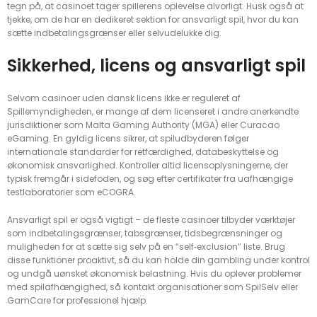
tegn på, at casinoet tager spillerens oplevelse alvorligt. Husk også at
tjekke, om de har en dedikeret sektion for ansvarligt spil, hvor du kan
sætte indbetalingsgrænser eller selvudelukke dig.
Sikkerhed, licens og ansvarligt spil
Selvom casinoer uden dansk licens ikke er reguleret af
Spillemyndigheden, er mange af dem licenseret i andre anerkendte
jurisdiktioner som Malta Gaming Authority (MGA) eller Curacao
eGaming. En gyldig licens sikrer, at spiludbyderen følger
internationale standarder for retfærdighed, databeskyttelse og
økonomisk ansvarlighed. Kontroller altid licensoplysningerne, der
typisk fremgår i sidefoden, og søg efter certifikater fra uafhængige
testlaboratorier som eCOGRA.
Ansvarligt spil er også vigtigt – de fleste casinoer tilbyder værktøjer
som indbetalingsgrænser, tabsgrænser, tidsbegrænsninger og
muligheden for at sætte sig selv på en “self‑exclusion” liste. Brug
disse funktioner proaktivt, så du kan holde din gambling under kontrol
og undgå uønsket økonomisk belastning. Hvis du oplever problemer
med spilafhængighed, så kontakt organisationer som SpilSelv eller
GamCare for professionel hjælp.