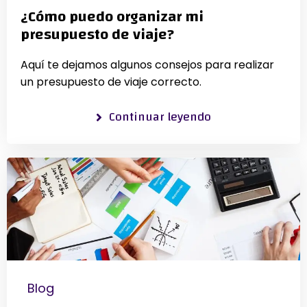
¿Cómo puedo organizar mi
presupuesto de viaje?
Aquí te dejamos algunos consejos para realizar
un presupuesto de viaje correcto.
Continuar leyendo
Blog