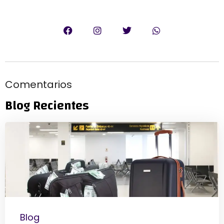
Comentarios
Blog Recientes
Blog