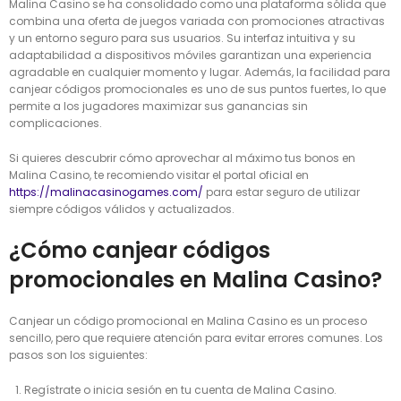
Malina Casino se ha consolidado como una plataforma sólida que
combina una oferta de juegos variada con promociones atractivas
y un entorno seguro para sus usuarios. Su interfaz intuitiva y su
adaptabilidad a dispositivos móviles garantizan una experiencia
agradable en cualquier momento y lugar. Además, la facilidad para
canjear códigos promocionales es uno de sus puntos fuertes, lo que
permite a los jugadores maximizar sus ganancias sin
complicaciones.
Si quieres descubrir cómo aprovechar al máximo tus bonos en
Malina Casino, te recomiendo visitar el portal oficial en
https://malinacasinogames.com/
para estar seguro de utilizar
siempre códigos válidos y actualizados.
¿Cómo canjear códigos
promocionales en Malina Casino?
Canjear un código promocional en Malina Casino es un proceso
sencillo, pero que requiere atención para evitar errores comunes. Los
pasos son los siguientes:
Regístrate o inicia sesión en tu cuenta de Malina Casino.