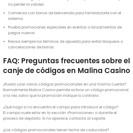
no perder la validez.
Comienza con bonos de bienvenida para familiarizarte con el
sistema.
Prueba promociones especiales en eventos o lanzamientos de
juegos nuevos.
Revisa siempre los términos de apuesta para evitar bloqueos o
cancelaciones de bonos.
FAQ: Preguntas frecuentes sobre el
canje de códigos en Malina Casino
¿Puedo usar varios códigos promocionales en una misma cuenta?
Normalmente Malina Casino permite activar un código promocional
a la vez, salvo que la promoción indique lo contrario.
¿Qué hago si no encuentro el campo para introducir el código?
El campo suele estar en la sección «Promociones» o durante el
proceso de depósito. Si no aparece, contacta al soporte.
¿Los códigos promocionales tienen fecha de caducidad?