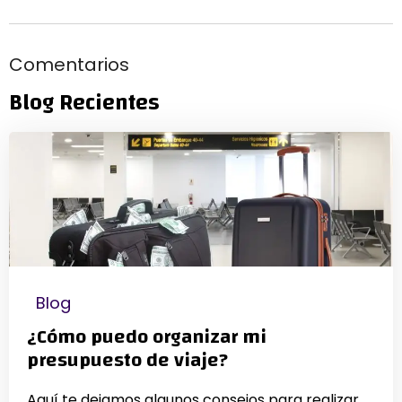
Comentarios
Blog Recientes
Blog
¿Cómo puedo organizar mi
presupuesto de viaje?
Aquí te dejamos algunos consejos para realizar