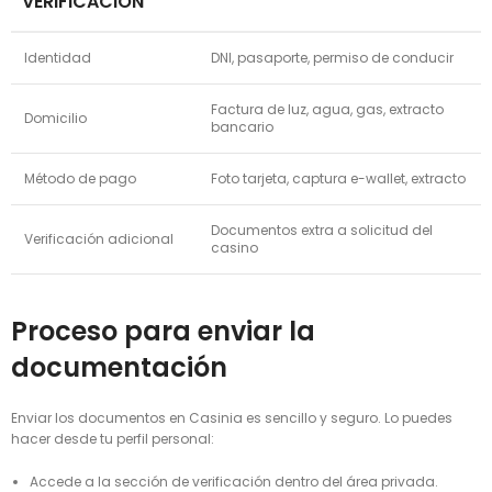
VERIFICACIÓN
Identidad
DNI, pasaporte, permiso de conducir
Factura de luz, agua, gas, extracto
Domicilio
bancario
Método de pago
Foto tarjeta, captura e-wallet, extracto
Documentos extra a solicitud del
Verificación adicional
casino
Proceso para enviar la
documentación
Enviar los documentos en Casinia es sencillo y seguro. Lo puedes
hacer desde tu perfil personal:
Accede a la sección de verificación dentro del área privada.