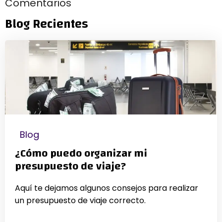
Comentarios
Blog Recientes
Blog
¿Cómo puedo organizar mi
presupuesto de viaje?
Aquí te dejamos algunos consejos para realizar
un presupuesto de viaje correcto.