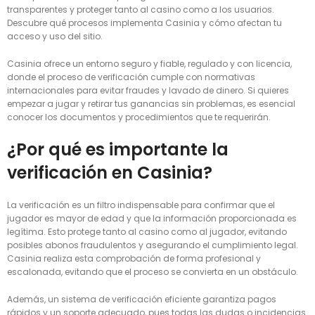
transparentes y proteger tanto al casino como a los usuarios.
Descubre qué procesos implementa Casinia y cómo afectan tu
acceso y uso del sitio.
Casinia ofrece un entorno seguro y fiable, regulado y con licencia,
donde el proceso de verificación cumple con normativas
internacionales para evitar fraudes y lavado de dinero. Si quieres
empezar a jugar y retirar tus ganancias sin problemas, es esencial
conocer los documentos y procedimientos que te requerirán.
¿Por qué es importante la
verificación en Casinia?
La verificación es un filtro indispensable para confirmar que el
jugador es mayor de edad y que la información proporcionada es
legítima. Esto protege tanto al casino como al jugador, evitando
posibles abonos fraudulentos y asegurando el cumplimiento legal.
Casinia realiza esta comprobación de forma profesional y
escalonada, evitando que el proceso se convierta en un obstáculo.
Además, un sistema de verificación eficiente garantiza pagos
rápidos y un soporte adecuado, pues todas las dudas o incidencias