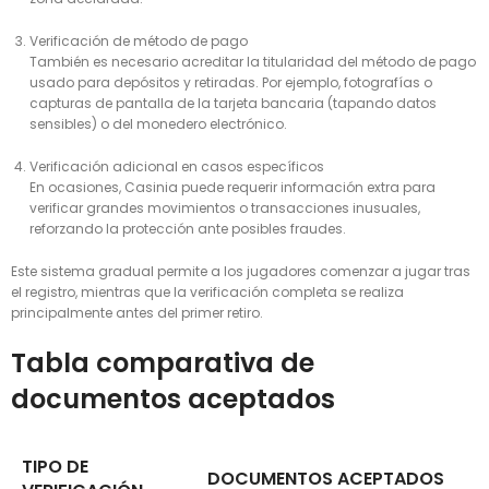
Verificación de método de pago
También es necesario acreditar la titularidad del método de pago
usado para depósitos y retiradas. Por ejemplo, fotografías o
capturas de pantalla de la tarjeta bancaria (tapando datos
sensibles) o del monedero electrónico.
Verificación adicional en casos específicos
En ocasiones, Casinia puede requerir información extra para
verificar grandes movimientos o transacciones inusuales,
reforzando la protección ante posibles fraudes.
Este sistema gradual permite a los jugadores comenzar a jugar tras
el registro, mientras que la verificación completa se realiza
principalmente antes del primer retiro.
Tabla comparativa de
documentos aceptados
TIPO DE
DOCUMENTOS ACEPTADOS