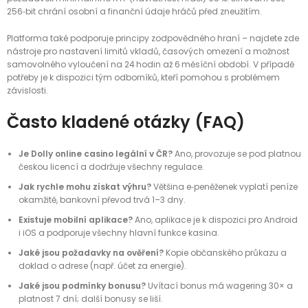
256‑bit chrání osobní a finanční údaje hráčů před zneužitím.
Platforma také podporuje principy zodpovědného hraní – najdete zde
nástroje pro nastavení limitů vkladů, časových omezení a možnost
samovolného vyloučení na 24 hodin až 6 měsíční období. V případě
potřeby je k dispozici tým odborníků, kteří pomohou s problémem
závislosti.
Často kladené otázky (FAQ)
Je Dolly online casino legální v ČR?
Ano, provozuje se pod platnou
českou licencí a dodržuje všechny regulace.
Jak rychle mohu získat výhru?
Většina e‑peněženek vyplatí peníze
okamžitě, bankovní převod trvá 1–3 dny.
Existuje mobilní aplikace?
Ano, aplikace je k dispozici pro Android
i iOS a podporuje všechny hlavní funkce kasina.
Jaké jsou požadavky na ověření?
Kopie občanského průkazu a
doklad o adrese (např. účet za energie).
Jaké jsou podmínky bonusu?
Uvítací bonus má wagering 30× a
platnost 7 dní; další bonusy se liší.