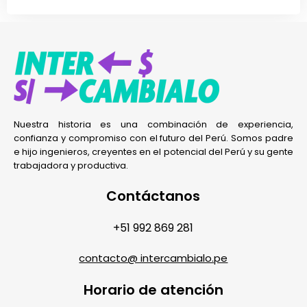
Nuestra historia es una combinación de experiencia,
confianza y compromiso con el futuro del Perú. Somos padre
e hijo ingenieros, creyentes en el potencial del Perú y su gente
trabajadora y productiva.
Contáctanos
+51 992 869 281
contacto@ intercambialo.pe
Horario de atención