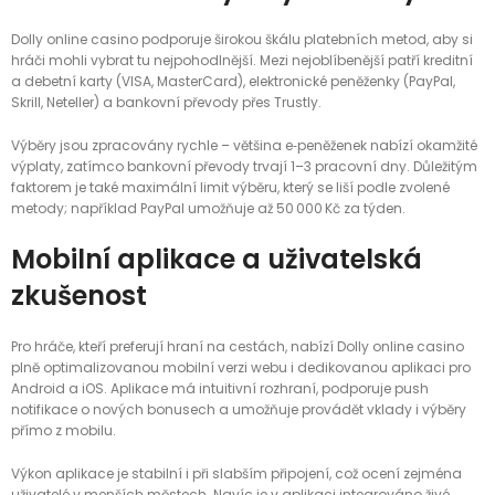
Dolly online casino podporuje širokou škálu platebních metod, aby si
hráči mohli vybrat tu nejpohodlnější. Mezi nejoblíbenější patří kreditní
a debetní karty (VISA, MasterCard), elektronické peněženky (PayPal,
Skrill, Neteller) a bankovní převody přes Trustly.
Výběry jsou zpracovány rychle – většina e‑peněženek nabízí okamžité
výplaty, zatímco bankovní převody trvají 1–3 pracovní dny. Důležitým
faktorem je také maximální limit výběru, který se liší podle zvolené
metody; například PayPal umožňuje až 50 000 Kč za týden.
Mobilní aplikace a uživatelská
zkušenost
Pro hráče, kteří preferují hraní na cestách, nabízí Dolly online casino
plně optimalizovanou mobilní verzi webu i dedikovanou aplikaci pro
Android a iOS. Aplikace má intuitivní rozhraní, podporuje push
notifikace o nových bonusech a umožňuje provádět vklady i výběry
přímo z mobilu.
Výkon aplikace je stabilní i při slabším připojení, což ocení zejména
uživatelé v menších městech. Navíc je v aplikaci integrováno živé