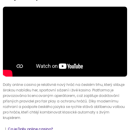
Dolly online casino je relativně nový hráč na českém trhu, který slibuje
širokou nabídku her, sportovní sázení i živé kasino. Platforma je
provozována licencovaným operátorem, což zajišťuje dodržování
přísných pravidel pro fair play a ochranu hráčů. Díky modernímu
rozhraní a podpoře českého jazyka se rychle stává oblíbenou volbou
pro hráče, kteří chtějí kombinovat klasické automaty s živým
krupiérem.
Co je Dolly online casino?