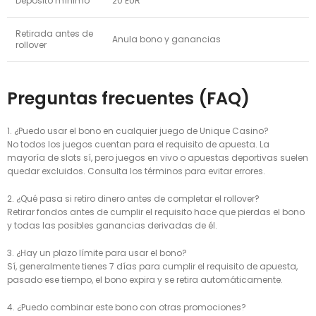
Depósito mínimo
20 EUR
Retirada antes de
Anula bono y ganancias
rollover
Preguntas frecuentes (FAQ)
1. ¿Puedo usar el bono en cualquier juego de Unique Casino?
No todos los juegos cuentan para el requisito de apuesta. La
mayoría de slots sí, pero juegos en vivo o apuestas deportivas suelen
quedar excluidos. Consulta los términos para evitar errores.
2. ¿Qué pasa si retiro dinero antes de completar el rollover?
Retirar fondos antes de cumplir el requisito hace que pierdas el bono
y todas las posibles ganancias derivadas de él.
3. ¿Hay un plazo límite para usar el bono?
Sí, generalmente tienes 7 días para cumplir el requisito de apuesta,
pasado ese tiempo, el bono expira y se retira automáticamente.
4. ¿Puedo combinar este bono con otras promociones?