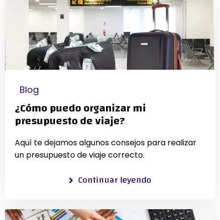
Blog
¿Cómo puedo organizar mi
presupuesto de viaje?
Aquí te dejamos algunos consejos para realizar
un presupuesto de viaje correcto.
Continuar leyendo