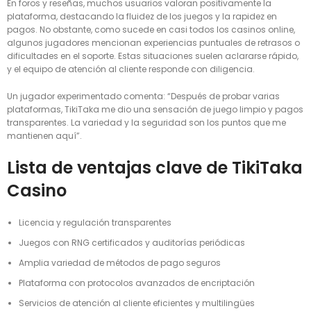
En foros y reseñas, muchos usuarios valoran positivamente la
plataforma, destacando la fluidez de los juegos y la rapidez en
pagos. No obstante, como sucede en casi todos los casinos online,
algunos jugadores mencionan experiencias puntuales de retrasos o
dificultades en el soporte. Estas situaciones suelen aclararse rápido,
y el equipo de atención al cliente responde con diligencia.
Un jugador experimentado comenta: “Después de probar varias
plataformas, TikiTaka me dio una sensación de juego limpio y pagos
transparentes. La variedad y la seguridad son los puntos que me
mantienen aquí”.
Lista de ventajas clave de TikiTaka
Casino
Licencia y regulación transparentes
Juegos con RNG certificados y auditorías periódicas
Amplia variedad de métodos de pago seguros
Plataforma con protocolos avanzados de encriptación
Servicios de atención al cliente eficientes y multilingües