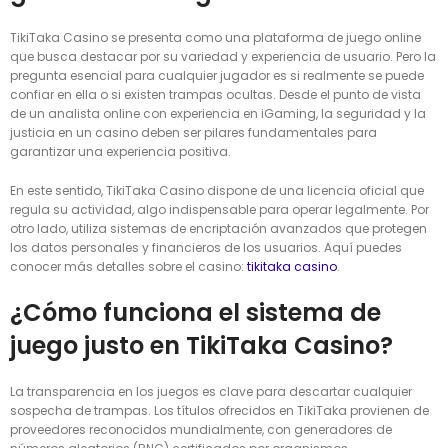
TikiTaka Casino se presenta como una plataforma de juego online
que busca destacar por su variedad y experiencia de usuario. Pero la
pregunta esencial para cualquier jugador es si realmente se puede
confiar en ella o si existen trampas ocultas. Desde el punto de vista
de un analista online con experiencia en iGaming, la seguridad y la
justicia en un casino deben ser pilares fundamentales para
garantizar una experiencia positiva.
En este sentido, TikiTaka Casino dispone de una licencia oficial que
regula su actividad, algo indispensable para operar legalmente. Por
otro lado, utiliza sistemas de encriptación avanzados que protegen
los datos personales y financieros de los usuarios. Aquí puedes
conocer más detalles sobre el casino:
tikitaka casino
.
¿Cómo funciona el sistema de
juego justo en TikiTaka Casino?
La transparencia en los juegos es clave para descartar cualquier
sospecha de trampas. Los títulos ofrecidos en TikiTaka provienen de
proveedores reconocidos mundialmente, con generadores de