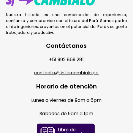
Nuestra historia es una combinación de experiencia,
confianza y compromiso con el futuro del Perú. Somos padre
e hijo ingenieros, creyentes en el potencial del Perú y su gente
trabajadora y productiva.
Contáctanos
+51 992 869 281
contacto@ intercambialo.pe
Horario de atención
Lunes a viernes de 9am a 6pm
Sábados de 9am a 1pm