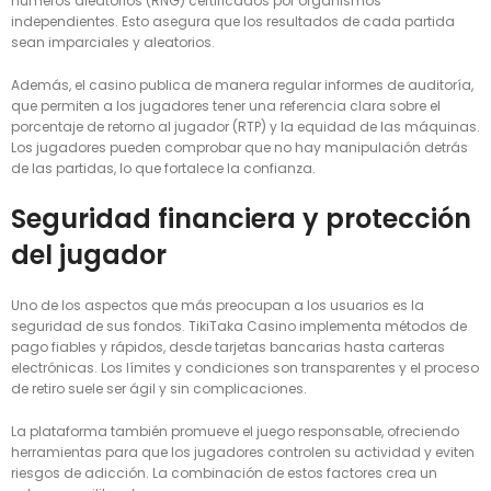
números aleatorios (RNG) certificados por organismos
independientes. Esto asegura que los resultados de cada partida
sean imparciales y aleatorios.
Además, el casino publica de manera regular informes de auditoría,
que permiten a los jugadores tener una referencia clara sobre el
porcentaje de retorno al jugador (RTP) y la equidad de las máquinas.
Los jugadores pueden comprobar que no hay manipulación detrás
de las partidas, lo que fortalece la confianza.
Seguridad financiera y protección
del jugador
Uno de los aspectos que más preocupan a los usuarios es la
seguridad de sus fondos. TikiTaka Casino implementa métodos de
pago fiables y rápidos, desde tarjetas bancarias hasta carteras
electrónicas. Los límites y condiciones son transparentes y el proceso
de retiro suele ser ágil y sin complicaciones.
La plataforma también promueve el juego responsable, ofreciendo
herramientas para que los jugadores controlen su actividad y eviten
riesgos de adicción. La combinación de estos factores crea un