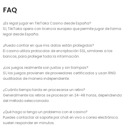
FAQ
¿Es legal jugar en TikiTaka Casino desde España?
Sí, TikiTaka opera con licencia europea que permite jugar de forma
legal desde España.
¿Puedo confiar en que mis datos están protegidos?
El casino utiliza protocolos de encriptación SSL, similares a los
bancos, para proteger toda la información.
¿Los juegos realmente son justos y sin trampas?
Sí, los juegos provienen de proveedores certificados y usan RNG
auditados de manera independiente.
¿Cuánto tiempo tarda en procesarse un retiro?
Generalmente los retiros se procesan en 24-48 horas, dependiendo
del método seleccionado.
¿Qué hago si tengo un problema con el casino?
Puedes contactar al soporte por chat en vivo o correo electrónico;
suelen responder en minutos.