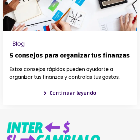
Blog
5 consejos para organizar tus finanzas
Estos consejos rápidos pueden ayudarte a
organizar tus finanzas y controlas tus gastos.
Continuar leyendo