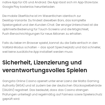
native App für iOS und Android. Die App lässt sich im App‑Store bzw.
Google Play kostenlos herunterladen.
Die mobile Oberfläche ist im Wesentlichen identisch zur
Desktop‑Variante: Du findest dieselben Boni, das komplette
Spielangebot und den Kunden‑Chat. Der einzige Unterschied ist die
optimierte Bedienung für Touch‑Screens und die Möglichkeit,
Push‑Benachrichtigungen für neue Aktionen zu erhalten.
Falls du lieber im Browser spielst, kannst du die Seite einfach in den
Vollbild‑Modus schalten – das spart Speicherplatz und läd schneller,
weil keine zusätzliche App installiert werden muss.
Sicherheit, Lizenzierung und
verantwortungsvolles Spielen
Gangsta Online Casino operiert unter einer Lizenz der Malta Gaming
Authority (MGA) und ist zudem bei der deutschen Glücksspielbehörde
(GlüStV) registriert. Das bedeutet, dass das Casino strengen
Prüfungen unterliegt und regelmäßig auf Fairness sowie Spielerschutz
geprüft wird.