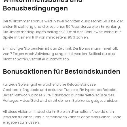
Bonusbedingungen
Der Willkommensbonus wird in zwei Schritten ausgezahlt: 50 % bei der
ersten Einzahlung und die restlichen 50 % bei der zweiten Einzahlung.
Die Umsatzbedingungen betragen 30‑mal den Bonuswert, wobei nur
Spiele mit einem RTP von mindestens 95 % zählen.
Ein häufiger Stolperstein ist das Zeitlimit: Der Bonus muss innerhalb
von 7 Tagen nach Aktivierung umgesetzt werden. Solltest du das
nicht schaffen, verfällt er automatisch.
Bonusaktionen für Bestandskunden
Für treue Spieler gibt es wöchentliche Reload‑Bonusse,
Cashback‑Angebote und exklusive Turniere. Ein typisches Beispiel:
Jeden Mittwoch gibt es 20 % Cashback auf alle Nettoverluste des
Vortages – das Geld wird direkt deinem Spielkonto gutgeschrieben.
All diese Aktionen findest du im Bereich „Promotions“, wo du dich
jederzeit für einen Bonus entscheiden kannst, ohne dafür einen Code
eingeben zu müssen.