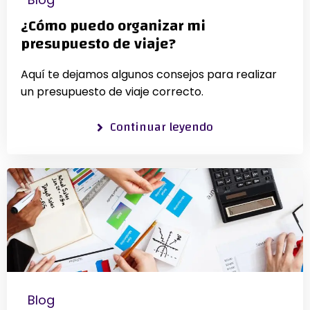
¿Cómo puedo organizar mi
presupuesto de viaje?
Aquí te dejamos algunos consejos para realizar
un presupuesto de viaje correcto.
Continuar leyendo
Blog