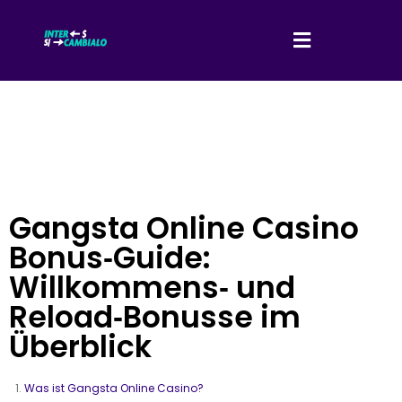
Gangsta Online Casino
Bonus‑Guide:
Willkommens‑ und
Reload‑Bonusse im
Überblick
Was ist Gangsta Online Casino?