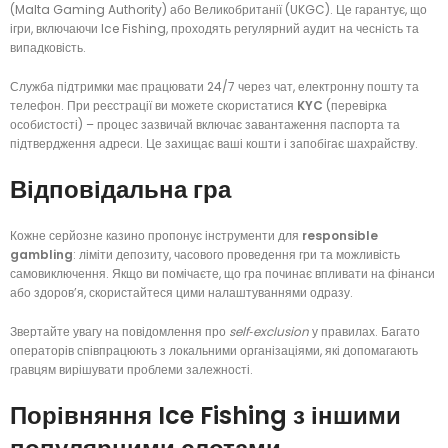
(Malta Gaming Authority) або Великобританії (UKGC). Це гарантує, що
ігри, включаючи Ice Fishing, проходять регулярний аудит на чесність та
випадковість.
Служба підтримки має працювати 24/7 через чат, електронну пошту та
телефон. При реєстрації ви можете скористатися
KYC
(перевірка
особистості) – процес зазвичай включає завантаження паспорта та
підтвердження адреси. Це захищає ваші кошти і запобігає шахрайству.
Відповідальна гра
Кожне серйозне казино пропонує інструменти для
responsible
gambling
: ліміти депозиту, часового проведення гри та можливість
самовиключення. Якщо ви помічаєте, що гра починає впливати на фінанси
або здоров’я, скористайтеся цими налаштуваннями одразу.
Звертайте увагу на повідомлення про
self‑exclusion
у правилах. Багато
операторів співпрацюють з локальними організаціями, які допомагають
гравцям вирішувати проблеми залежності.
Порівняння Ice Fishing з іншими