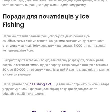
бонусний раунд, що робить його більш підходящим для гравців, які хочуть
частіше бачити виграші, не піддаючись надмірному ризику.
Поради для початківців у Ice
Fishing
Перш ніж ставити реальні гроші, спробуйте демо‑режим, щоб
ознайомитись з лініями виплат і бонусними символами. Далі, встановіть
стоп‑лосс
у вигляді ліміту депозиту – наприклад, 5 000 грн на тиждень, і
не перевищуйте його.
Використовуйте вітальний бонус, але спершу розрахуйте, скільки разів
потрібно виконати вимоги щодо обороту. Якщо бонус 5 000 грн з вимогою
30×, це 150 000 грн обороту – реалістично? Якщо ні, краще обрати казино
з нижчими вимогами.
Не забувайте про
Ice Fishing slot
– це ваш шанс отримати зимовий азарт
у зручному онлайн‑форматі, але підходьте до гри відповідально та
обирайте надійні платформи.