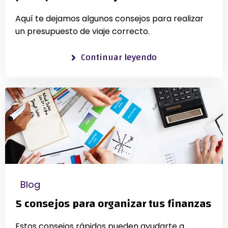
Aquí te dejamos algunos consejos para realizar
un presupuesto de viaje correcto.
Continuar leyendo
Blog
5 consejos para organizar tus finanzas
Estos consejos rápidos pueden ayudarte a