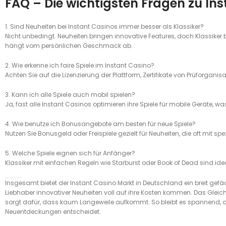
FAQ – Die wichtigsten Fragen zu Ins
1. Sind Neuheiten bei Instant Casinos immer besser als Klassiker?
Nicht unbedingt. Neuheiten bringen innovative Features, doch Klassike
hängt vom persönlichen Geschmack ab.
2. Wie erkenne ich faire Spiele im Instant Casino?
Achten Sie auf die Lizenzierung der Plattform, Zertifikate von Prüforg
3. Kann ich alle Spiele auch mobil spielen?
Ja, fast alle Instant Casinos optimieren ihre Spiele für mobile Geräte,
4. Wie benutze ich Bonusangebote am besten für neue Spiele?
Nutzen Sie Bonusgeld oder Freispiele gezielt für Neuheiten, die oft mit s
5. Welche Spiele eignen sich für Anfänger?
Klassiker mit einfachen Regeln wie Starburst oder Book of Dead sind ide
Insgesamt bietet der Instant Casino Markt in Deutschland ein breit gefäc
Liebhaber innovativer Neuheiten voll auf ihre Kosten kommen. Das Gl
sorgt dafür, dass kaum Langeweile aufkommt. So bleibt es spannend, o
Neuentdeckungen entscheidet.