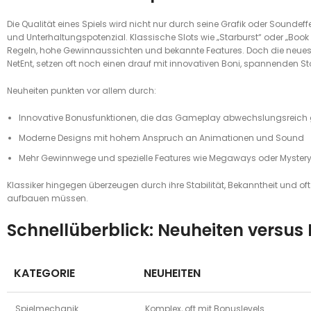
Die Qualität eines Spiels wird nicht nur durch seine Grafik oder Sounde
und Unterhaltungspotenzial. Klassische Slots wie „Starburst“ oder „Book
Regeln, hohe Gewinnaussichten und bekannte Features. Doch die neuest
NetEnt, setzen oft noch einen drauf mit innovativen Boni, spannenden S
Neuheiten punkten vor allem durch:
Innovative Bonusfunktionen, die das Gameplay abwechslungsreich 
Moderne Designs mit hohem Anspruch an Animationen und Sound
Mehr Gewinnwege und spezielle Features wie Megaways oder Myste
Klassiker hingegen überzeugen durch ihre Stabilität, Bekanntheit und of
aufbauen müssen.
Schnellüberblick: Neuheiten versus 
KATEGORIE
NEUHEITEN
Spielmechanik
Komplex, oft mit Bonuslevels