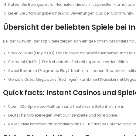
Nutzen Sie Boni gezielt für Neuheiten, die oft mit speziellen Promotio
Lesen Sie Erfahrungsberichte und Bewertungen aus der Community.
Übersicht der beliebten Spiele bei I
Bei der Auswahl der Top Spiele zeigen sich einige Namen besonders häufi
Book of Dead (Play’n GO): Der Klassiker mit Abenteuerthema und Freis
Starburst (NetEnt): Der farbenfrohe Slot mit expandierenden Wilds.
Sweet Bonanza (Pragmatic Play): Neuheit mit hohen Gewinnmultiplik
Gonzo’s Quest Megaways (Red Tiger): Kombiniert Klassiker mit Meg
Quick facts: Instant Casinos und Spiel
Über 1.000 Spiele pro Plattform sind heute keine Seltenheit mehr.
Deutsche Anbieter legen Wert auf lizenzierte und faire Spiele.
Neue Spiele kommen oft monatlich hinzu – für frische Unterhaltung is