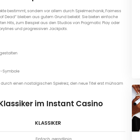
ffekte bestimmt, sondern vor allem durch Spielmechanik, Fairness
 of Dead“ bleiben aus gutem Grund beliebt: Sie bieten einfache
en Hits, zum Beispiel aus den Studios von Pragmatic Play oder
torylines und progressiven Jackpots.
gestalten
ry-Symbole
t durch einen nostalgischen Spielreiz, den neue Titel erst mühsam
Klassiker im Instant Casino
KLASSIKER
Einfach, geradlinig