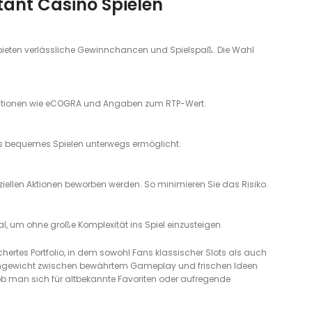
tant Casino Spielen
r bieten verlässliche Gewinnchancen und Spielspaß. Die Wahl
anisationen wie eCOGRA und Angaben zum RTP-Wert.
 was bequemes Spielen unterwegs ermöglicht.
peziellen Aktionen beworben werden. So minimieren Sie das Risiko.
al, um ohne große Komplexität ins Spiel einzusteigen.
hertes Portfolio, in dem sowohl Fans klassischer Slots als auch
eichgewicht zwischen bewährtem Gameplay und frischen Ideen
b man sich für altbekannte Favoriten oder aufregende