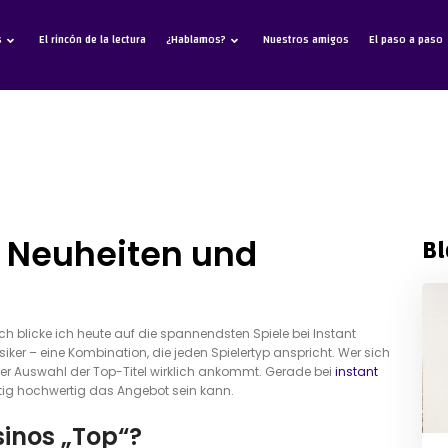
s
El rincón de la lectura
¿Hablamos?
Nuestros amigos
El paso a paso
Bl
: Neuheiten und
h blicke ich heute auf die spannendsten Spiele bei Instant
iker – eine Kombination, die jeden Spielertyp anspricht. Wer sich
i der Auswahl der Top-Titel wirklich ankommt. Gerade bei
instant
eitig hochwertig das Angebot sein kann.
sinos „Top“?