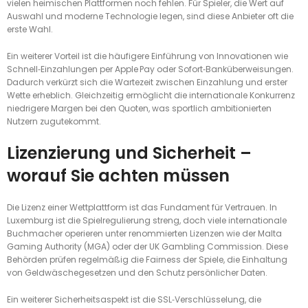
vielen heimischen Plattformen noch fehlen. Für Spieler, die Wert auf
Auswahl und moderne Technologie legen, sind diese Anbieter oft die
erste Wahl.
Ein weiterer Vorteil ist die häufigere Einführung von Innovationen wie
Schnell‑Einzahlungen per Apple Pay oder Sofort‑Banküberweisungen.
Dadurch verkürzt sich die Wartezeit zwischen Einzahlung und erster
Wette erheblich. Gleichzeitig ermöglicht die internationale Konkurrenz
niedrigere Margen bei den Quoten, was sportlich ambitionierten
Nutzern zugutekommt.
Lizenzierung und Sicherheit –
worauf Sie achten müssen
Die Lizenz einer Wettplattform ist das Fundament für Vertrauen. In
Luxemburg ist die Spielregulierung streng, doch viele internationale
Buchmacher operieren unter renommierten Lizenzen wie der Malta
Gaming Authority (MGA) oder der UK Gambling Commission. Diese
Behörden prüfen regelmäßig die Fairness der Spiele, die Einhaltung
von Geldwäschegesetzen und den Schutz persönlicher Daten.
Ein weiterer Sicherheitsaspekt ist die SSL‑Verschlüsselung, die