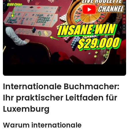
Internationale Buchmacher:
Ihr praktischer Leitfaden für
Luxemburg
Warum internationale