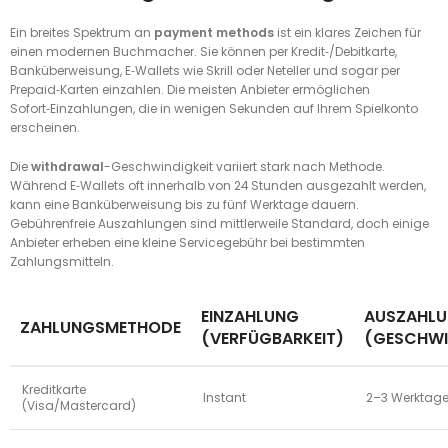
Ein breites Spektrum an
payment methods
ist ein klares Zeichen für
einen modernen Buchmacher. Sie können per Kredit‑/Debitkarte,
Banküberweisung, E‑Wallets wie Skrill oder Neteller und sogar per
Prepaid‑Karten einzahlen. Die meisten Anbieter ermöglichen
Sofort‑Einzahlungen, die in wenigen Sekunden auf Ihrem Spielkonto
erscheinen.
Die
withdrawal
-Geschwindigkeit variiert stark nach Methode.
Während E‑Wallets oft innerhalb von 24 Stunden ausgezahlt werden,
kann eine Banküberweisung bis zu fünf Werktage dauern.
Gebührenfreie Auszahlungen sind mittlerweile Standard, doch einige
Anbieter erheben eine kleine Servicegebühr bei bestimmten
Zahlungsmitteln.
EINZAHLUNG
AUSZAHL
ZAHLUNGSMETHODE
(VERFÜGBARKEIT)
(GESCHWI
Kreditkarte
Instant
2–3 Werktag
(Visa/Mastercard)