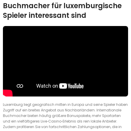
Buchmacher für luxemburgische
Spieler interessant sind
Luxemburg liegt geografisch mitten in Europa und seine Spieler haben
Zugriff auf ein breites Angebot aus Nachbarländern. Internationale
Buchmacher bieten häufig größere Bonuspakete, mehr Sportarten
und ein vielfältigeres Live‑Casino‑Erlebnis als rein lokale Anbieter.
Zudem profitieren Sie von fortschrittlichen Zahlungsoptionen, die in