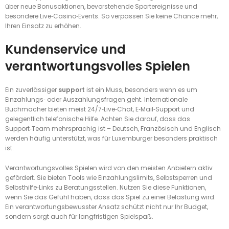
über neue Bonusaktionen, bevorstehende Sportereignisse und
besondere Live‑Casino‑Events. So verpassen Sie keine Chance mehr,
Ihren Einsatz zu erhöhen.
Kundenservice und
verantwortungsvolles Spielen
Ein zuverlässiger
support
ist ein Muss, besonders wenn es um
Einzahlungs‑ oder Auszahlungsfragen geht. Internationale
Buchmacher bieten meist 24/7‑Live‑Chat, E‑Mail‑Support und
gelegentlich telefonische Hilfe. Achten Sie darauf, dass das
Support‑Team mehrsprachig ist – Deutsch, Französisch und Englisch
werden häufig unterstützt, was für Luxemburger besonders praktisch
ist.
Verantwortungsvolles Spielen wird von den meisten Anbietern aktiv
gefördert. Sie bieten Tools wie Einzahlungslimits, Selbstsperren und
Selbsthilfe‑Links zu Beratungsstellen. Nutzen Sie diese Funktionen,
wenn Sie das Gefühl haben, dass das Spiel zu einer Belastung wird.
Ein verantwortungsbewusster Ansatz schützt nicht nur Ihr Budget,
sondern sorgt auch für langfristigen Spielspaß.