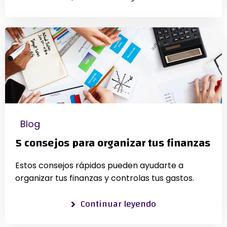
Blog
5 consejos para organizar tus finanzas
Estos consejos rápidos pueden ayudarte a
organizar tus finanzas y controlas tus gastos.
Continuar leyendo