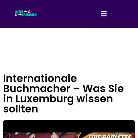
Internationale
Buchmacher – Was Sie
in Luxemburg wissen
sollten