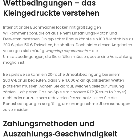
Wettbedingungen – das
Kleingedruckte verstehen
Internationale Buchmacher locken mit großzügigen
Willkommensboni, die oft aus einem Einzahlungs‑Match und
Freiwetten bestehen. Ein typischer Bonus könnte ein 100 % Match bis zu
200 €, plus 50 € Freiwetten, beinhalten. Doch hinter diesen Angeboten
verbergen sich häufig
wagering requirements
– die
Umsatzbedingungen, die Sie erfüllen müssen, bevor eine Auszahlung
möglich ist.
Beispielsweise kann ein 20‑fache Umsatzbedingung bei einem
200 €‑Bonus bedeuten, dass Sie 4.000 € an qualifizierten Wetten
platzieren müssen. Achten Sie darauf, welche Spiele zur Erfüllung
zählen – oft gelten Casino‑Spiele mit hohem RTP (Return to Player)
nicht oder nur zu einem reduzierten Prozentsatz. Lesen Sie die
Bonusbedingungen sorgfältig, um unangenehme Überraschungen
zu vermeiden.
Zahlungsmethoden und
Auszahlungs‑Geschwindigkeit