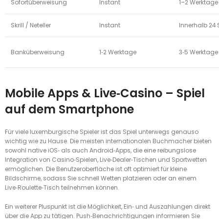
Sofortüberweisung
Instant
1–2 Werktage
Skrill / Neteller
Instant
Innerhalb 24
Banküberweisung
1‑2 Werktage
3‑5 Werktage
Mobile Apps & Live‑Casino – Spiel
auf dem Smartphone
Für viele luxemburgische Spieler ist das Spiel unterwegs genauso
wichtig wie zu Hause. Die meisten internationalen Buchmacher bieten
sowohl native iOS‑ als auch Android‑Apps, die eine reibungslose
Integration von Casino‑Spielen, Live‑Dealer‑Tischen und Sportwetten
ermöglichen. Die Benutzeroberfläche ist oft optimiert für kleine
Bildschirme, sodass Sie schnell Wetten platzieren oder an einem
Live‑Roulette‑Tisch teilnehmen können.
Ein weiterer Pluspunkt ist die Möglichkeit, Ein‑ und Auszahlungen direkt
über die App zu tätigen. Push‑Benachrichtigungen informieren Sie