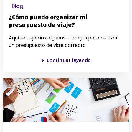
Blog
¿Cómo puedo organizar mi
presupuesto de viaje?
Aquí te dejamos algunos consejos para realizar
un presupuesto de viaje correcto.
Continuar leyendo