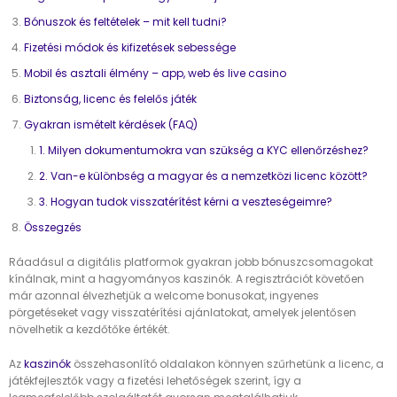
Bónuszok és feltételek – mit kell tudni?
Fizetési módok és kifizetések sebessége
Mobil és asztali élmény – app, web és live casino
Biztonság, licenc és felelős játék
Gyakran ismételt kérdések (FAQ)
1. Milyen dokumentumokra van szükség a KYC ellenőrzéshez?
2. Van-e különbség a magyar és a nemzetközi licenc között?
3. Hogyan tudok visszatérítést kérni a veszteségeimre?
Összegzés
Ráadásul a digitális platformok gyakran jobb bónuszcsomagokat
kínálnak, mint a hagyományos kaszinók. A regisztrációt követően
már azonnal élvezhetjük a welcome bonusokat, ingyenes
pörgetéseket vagy visszatérítési ajánlatokat, amelyek jelentősen
növelhetik a kezdőtőke értékét.
Az
kaszinók
összehasonlító oldalakon könnyen szűrhetünk a licenc, a
játékfejlesztők vagy a fizetési lehetőségek szerint, így a