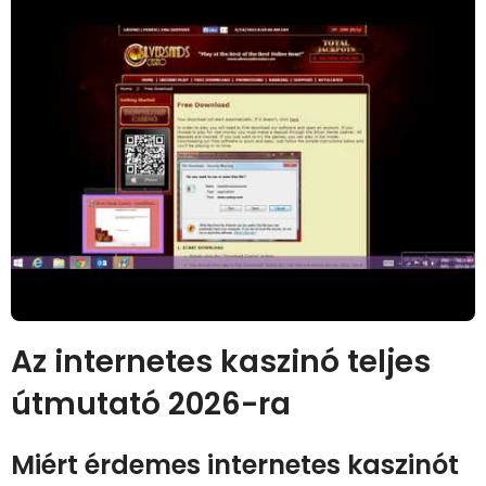
Az internetes kaszinó teljes
útmutató 2026-ra
Miért érdemes internetes kaszinót