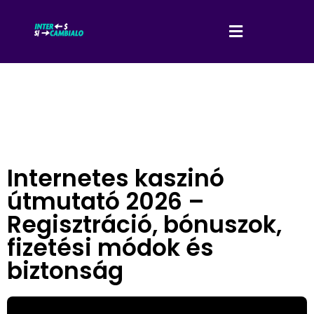
Internetes kaszinó
útmutató 2026 –
Regisztráció, bónuszok,
fizetési módok és
biztonság