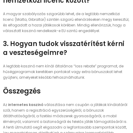
nemzetközi licenc között?
A magyar szabályozás szigorúbb lehet, de a legtöbb nemzetközi
licenc (Malta, Gibraltar) szintén szigorú ellenőrzéseken megy keresztül,
és elfogadott a hazai játékosok körében. Mindig ellenőrizzük, hogy a
választott kaszinó rendelkezik-e EU‑szintű engedéllyel.
3. Hogyan tudok visszatérítést kérni
a veszteségeimre?
A legtöbb kaszinó nem kínál általános “loss rebate” programot, de
hűségprogramok keretében pontokat vagy extra bónuszokat lehet
gyűjteni, amelyeket később felhasználhatunk.
Összegzés
Az
internetes kaszinó
választása nem csupán a játékok kínálatáról
szól, hanem a regisztráció egyszerűségéről, a bónuszok
átláthatóságáról, a fizetési módszerek gyorsaságáról, a mobil
élményről, valamint a biztonságról és felelős játék támogatásáról is.
A fenti útmutató segít eligazodni a legfontosabb szempontok között,
így magabiztosan dönthetünk a számunkra legmegfelelőbb