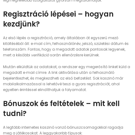
legmegfelelőbb szolgáltatót gyorsan megtalálhatjuk.
Regisztráció lépései – hogyan
kezdjünk?
Az első lépés a regisztráció, amely általában öt egyszerű mező
kitöltéséből áll: e‑mail cím, felhasználónév, jelszó, születési dátum és
telefonszám. Fontos, hogy a megadott adatok pontosak legyenek,
mert a későbbi
verifikáció
során ellenőrzésre kerülnek.
Miután elküldtük az adatokat, a rendszer egy megerősítő linket küld a
megadott e‑mail címre. A link aktiválása után a felhasználó
bejelentkezhet, és megkezdheti az első befizetést. Sok kaszinó már
mobilalkalmazással is lehetővé teszi a gyors regisztrációt, ahol
egyetlen érintéssel elindíthatjuk a folyamatot.
Bónuszok és feltételek – mit kell
tudni?
A legtöbb internetes kaszinó vonzó bónuszcsomagokkal ragadja
meg a játékosokat. A leggyakoribb típusok: