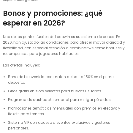
Bonos y promociones: ¿qué
esperar en 2026?
Uno de los puntos fuertes de Locowin es su sistema de bonos. En
2026, han ajustado las condiciones para ofrecer mayor claridad y
flexibilidad, con especial atención a combinar welcome bonuses y
recompensas para jugadores habituales.
Las ofertas incluyen:
Bono de bienvenida con match de hasta 150% en el primer
depósito.
Giros gratis en slots selectas para nuevos usuarios.
Programa de cashback semanal para mitigar pérdidas.
Promociones temáticas mensuales con premios en efectivo y
tickets para torneos.
Sistema VIP con acceso a eventos exclusivos y gestores
personales.