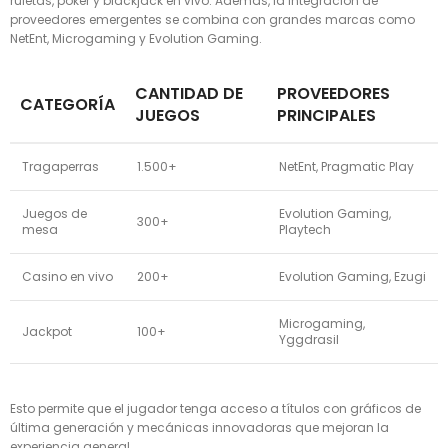
ruletas, póker y blackjack en vivo. Además, la integración de
proveedores emergentes se combina con grandes marcas como
NetEnt, Microgaming y Evolution Gaming.
CANTIDAD DE
PROVEEDORES
CATEGORÍA
JUEGOS
PRINCIPALES
Tragaperras
1.500+
NetEnt, Pragmatic Play
Juegos de
Evolution Gaming,
300+
mesa
Playtech
Casino en vivo
200+
Evolution Gaming, Ezugi
Microgaming,
Jackpot
100+
Yggdrasil
Esto permite que el jugador tenga acceso a títulos con gráficos de
última generación y mecánicas innovadoras que mejoran la
experiencia general.