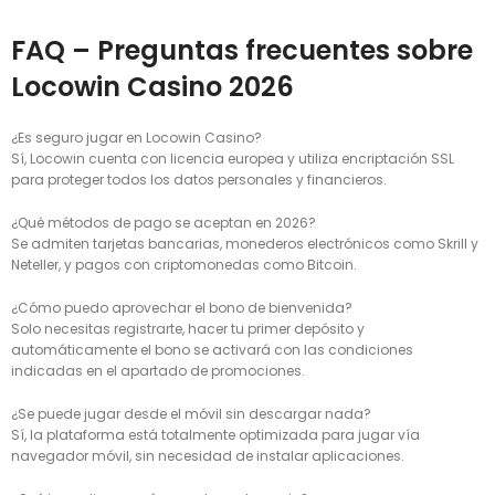
FAQ – Preguntas frecuentes sobre
Locowin Casino 2026
¿Es seguro jugar en Locowin Casino?
Sí, Locowin cuenta con licencia europea y utiliza encriptación SSL
para proteger todos los datos personales y financieros.
¿Qué métodos de pago se aceptan en 2026?
Se admiten tarjetas bancarias, monederos electrónicos como Skrill y
Neteller, y pagos con criptomonedas como Bitcoin.
¿Cómo puedo aprovechar el bono de bienvenida?
Solo necesitas registrarte, hacer tu primer depósito y
automáticamente el bono se activará con las condiciones
indicadas en el apartado de promociones.
¿Se puede jugar desde el móvil sin descargar nada?
Sí, la plataforma está totalmente optimizada para jugar vía
navegador móvil, sin necesidad de instalar aplicaciones.