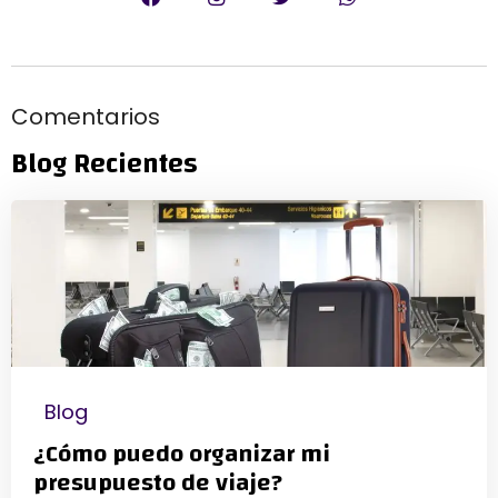
Comentarios
Blog Recientes
Blog
¿Cómo puedo organizar mi
presupuesto de viaje?