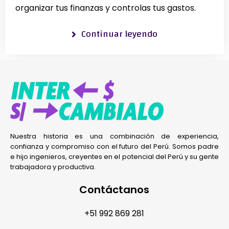
organizar tus finanzas y controlas tus gastos.
Continuar leyendo
Nuestra historia es una combinación de experiencia,
confianza y compromiso con el futuro del Perú. Somos padre
e hijo ingenieros, creyentes en el potencial del Perú y su gente
trabajadora y productiva.
Contáctanos
+51 992 869 281