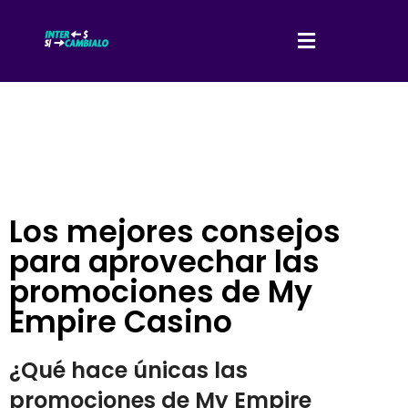
Los mejores consejos
para aprovechar las
promociones de My
Empire Casino
¿Qué hace únicas las
promociones de My Empire