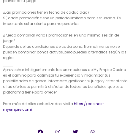
planificar tu juego.
¿Las promociones tienen fecha de caducidad?
Sí, cada promoción tiene un periodo limitado para ser usada. Es
importante estar atento para no perderlas.
¿Puedo combinar varias promociones en una misma sesión de
juego?
Depende de las condiciones de cada bono. Normalmente no se
pueden combinar bonos activos, pero puedes alternarlos según las
reglas.
Aprovechar inteligentemente las promociones de My Empire Casino
es el camino para optimizar tu experiencia y maximizar tus
posibilidades de ganar. Informarte, gestionar tu juego y estar atento
a las ofertas te permitirá disfrutar de todos los beneficios que esta
plataforma tiene para ofrecer.
Para más detalles actualizados, visita
https://casinos-
myempire.com/
.