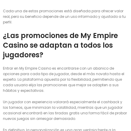
Cada una de estas promociones está diseñada para ofrecer valor
real, pero su beneficio depende de un uso informado y ajustado a tu
perfil.
¿Las promociones de My Empire
Casino se adaptan a todos los
jugadores?
Entrar en My Empire Casino es encontrarse con un abanico de
opciones para cada tipo de jugador, desde el más novato hasta el
experto. La plataforma apuesta por la flexibilidad, permitiendo que
cada usuario elija las promociones que mejor se adapten a sus
hábitos y expectativas.
Un jugador con experiencia valorará especialmente el cashback y
los torneos, que minimizan la volatilidad, mientras que un jugador
ocasional encontrará en las tiradas gratis una forma fácil de probar
nuevos juegos sin arriesgar demasiado.
En definitiva, la personalización es una gran ventaja frente a la