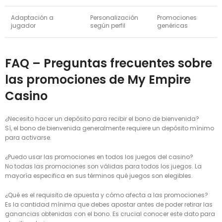
Adaptación a
Personalización
Promociones
jugador
según perfil
genéricas
FAQ – Preguntas frecuentes sobre
las promociones de My Empire
Casino
¿Necesito hacer un depósito para recibir el bono de bienvenida?
Sí, el bono de bienvenida generalmente requiere un depósito mínimo
para activarse.
¿Puedo usar las promociones en todos los juegos del casino?
No todas las promociones son válidas para todos los juegos. La
mayoría especifica en sus términos qué juegos son elegibles.
¿Qué es el requisito de apuesta y cómo afecta a las promociones?
Es la cantidad mínima que debes apostar antes de poder retirar las
ganancias obtenidas con el bono. Es crucial conocer este dato para