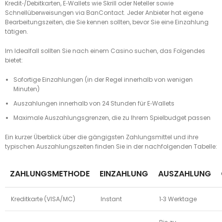
Kredit‑/Debitkarten, E‑Wallets wie Skrill oder Neteller sowie
Schnellüberweisungen via BanContact. Jeder Anbieter hat eigene
Bearbeitungszeiten, die Sie kennen sollten, bevor Sie eine Einzahlung
tätigen.
Im Idealfall sollten Sie nach einem Casino suchen, das Folgendes
bietet:
Sofortige Einzahlungen (in der Regel innerhalb von wenigen
Minuten)
Auszahlungen innerhalb von 24 Stunden für E‑Wallets
Maximale Auszahlungsgrenzen, die zu Ihrem Spielbudget passen
Ein kurzer Überblick über die gängigsten Zahlungsmittel und ihre
typischen Auszahlungszeiten finden Sie in der nachfolgenden Tabelle:
ZAHLUNGSMETHODE
EINZAHLUNG
AUSZAHLUNG
Kreditkarte (VISA/MC)
Instant
1‑3 Werktage