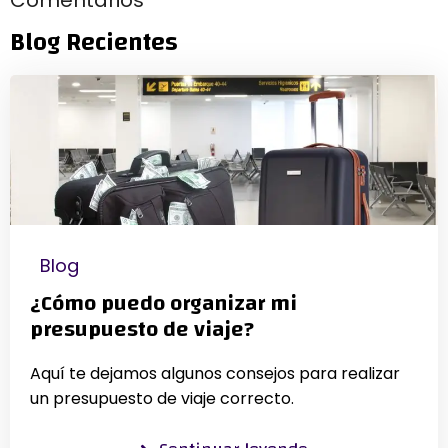
Blog Recientes
Blog
¿Cómo puedo organizar mi
presupuesto de viaje?
Aquí te dejamos algunos consejos para realizar
un presupuesto de viaje correcto.