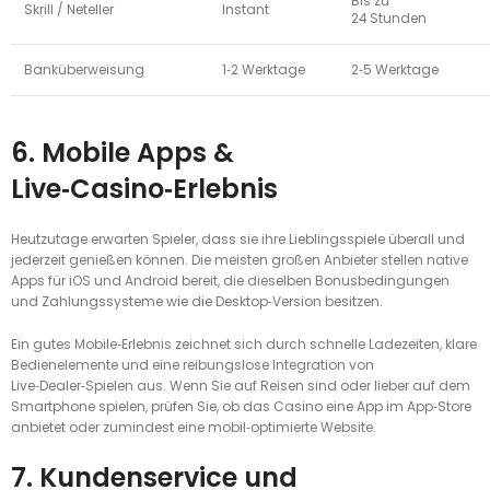
Bis zu
Skrill / Neteller
Instant
24 Stunden
Banküberweisung
1‑2 Werktage
2‑5 Werktage
6. Mobile Apps &
Live‑Casino‑Erlebnis
Heutzutage erwarten Spieler, dass sie ihre Lieblingsspiele überall und
jederzeit genießen können. Die meisten großen Anbieter stellen native
Apps für iOS und Android bereit, die dieselben Bonusbedingungen
und Zahlungssysteme wie die Desktop‑Version besitzen.
Ein gutes Mobile‑Erlebnis zeichnet sich durch schnelle Ladezeiten, klare
Bedienelemente und eine reibungslose Integration von
Live‑Dealer‑Spielen aus. Wenn Sie auf Reisen sind oder lieber auf dem
Smartphone spielen, prüfen Sie, ob das Casino eine App im App‑Store
anbietet oder zumindest eine mobil‑optimierte Website.
7. Kundenservice und