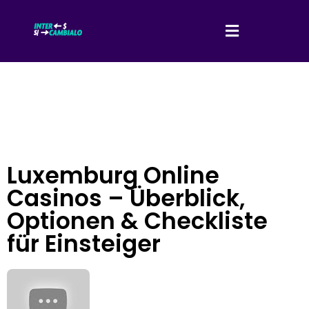
Luxemburg Online
Casinos – Überblick,
Optionen & Checkliste
für Einsteiger