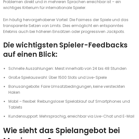
Problemen direkt und in mehreren Sprachen erreichbar ist – ein
wichtiges Kriterium für internationale Spieler.
Ein häufig hervorgehobener Vorteil: Die Fairness der Spiele und das
transparente Setzen von Limits. Dies ermöglicht ein entspanntes
Erlebnis auch bei höheren Einsätzen oder progressiven Jackpots.
Die wichtigsten Spieler-Feedbacks
auf einen Blick:
Schnelle Auszahlungen: Meist innerhalb von 24 bis 48 Stunden
Große Spielauswahl: Über 1500 Slots und Live-Spiele
Bonusangebote: Faire Umsatzbedingungen, keine versteckten
Haken
Mobil – flexibel: Reibungsloser Spielablauf auf Smartphones und
Tablets
Kundensupport: Mehrsprachig, erreichbar via Live-Chat und E-Mail
Wie sieht das Spielangebot bei