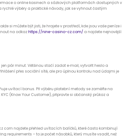
nformace o online kasinech a sázkových platformách dostupných v
a rychlé výběry a praktické návody, jak se vyhnout častým
e si můžete být jisti, že hrajete v prostředí, kde jsou vaše peníze i
iknout na odkaz
https://nine-casino-cz.com/
a najdete nejnovější
n pár minut. Většinou stačí zadat e‑mail, vytvořit heslo a
řihlášení přes sociální sítě, ale pro úplnou kontrolu nad údajmi je
atňuje uvítací bonus. Při výběru platební metody se zaměřte na
 KYC (Know Your Customer), připravte si občanský průkaz a
cz com najdete přehled uvítacích balíčků, které často kombinují
ng requirements – to je počet násobků, který musíte vsadit, než