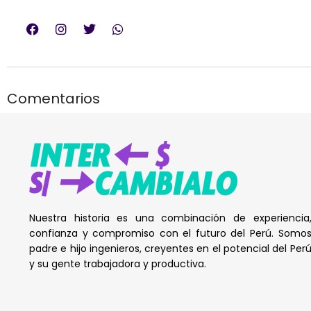
Comentarios
Nuestra historia es una combinación de experiencia
confianza y compromiso con el futuro del Perú. Somo
padre e hijo ingenieros, creyentes en el potencial del Per
y su gente trabajadora y productiva.