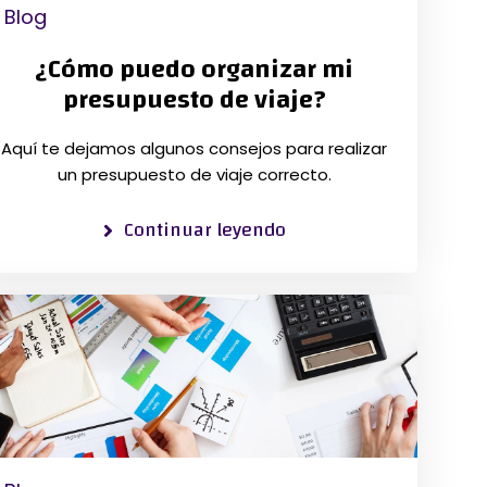
Blog
¿Cómo puedo organizar mi
presupuesto de viaje?
Aquí te dejamos algunos consejos para realizar
un presupuesto de viaje correcto.
Continuar leyendo