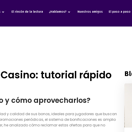
s
El rincón de la lectura
¿Hablamos?
Nuestros amigos
El paso a paso
Bl
asino: tutorial rápido
no y cómo aprovecharlos?
dad y calidad de sus bonos, ideales para jugadores que buscan
promociones periódicas, el sistema de bonificaciones es amplio
zar, he analizado cómo reclamar estas ofertas para que no