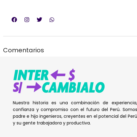
Comentarios
Nuestra historia es una combinación de experiencia
confianza y compromiso con el futuro del Perú. Somo
padre e hijo ingenieros, creyentes en el potencial del Per
y su gente trabajadora y productiva.