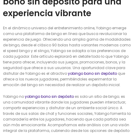
bono sin depósito para una
experiencia vibrante
En el dinámico universo del entretenimiento online, Yobingo emerge
como una plataforma de bingo en línea que busca revolucionar la
experiencia de juego. Ofreciendo una amplia gama de modalidades
de bingo, desde el clásico 90 bolas hasta variantes modernas como
el speed bingo y el slingo, Yobingo se adapta a las preferencias de
cada jugador. Este artículo explorará en detalle todo lo que Yobingo
tiene para ofrecer, incluyendo sus juegos, promociones, bonos, y la
seguridad que ofrece a sus usuarios. Una oportunidad clave para
disfrutar de Yobingo es el atractivo
yobingo bono sin depósito
que
ofrece a los nuevos jugadores, permitiéndoles experimentar la
emoción del bingo sin necesidad de realizar un depósito inicial.
Yobingo no
yobingo bono sin depósito
es solo un sitio de bingo; es
una comunidad vibrante donde los jugadores pueden interactuar,
compartir experiencias y disfrutar de un ambiente social único. A
través de sus salas de chat y funciones sociales, Yobingo fomenta la
camaradería entre los jugadores, haciendo que cada partida sea
aún más emocionante. Acompañamos este análisis con una visión
integral de la plataforma, cubriendo desde las opciones de depósito