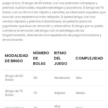
juego única. El bingo de 90 bolas, con sus patrones complejos y
premios sustanciales, requiere estrategia y paciencia. El bingo de 75
bolas, con su ritmo más rápido y sencillez, es ideal para aquellos que
buscan una experiencia más relajada. El speed bingo, con sus
rondas rápidas y premios instantáneos, es perfecto para los
jugadores que buscan emoción y adrenalina. El slingo, por su parte,
combina la emoción del bingo con la estrategia de las
tragamonedas, ofreciendo una experiencia de juego innovadora y
emocionante.
NÚMERO
RITMO
MODALIDAD
DE
DEL
COMPLEJIDAD
DE BINGO
BOLAS
JUEGO
Bingo de 90
90
Moderado
Alta
Bolas
Bingo de 75
75
Rápido
Media
Bolas
Muy