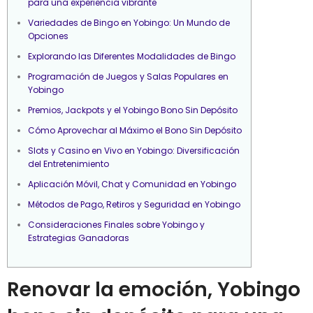
para una experiencia vibrante
Variedades de Bingo en Yobingo: Un Mundo de
Opciones
Explorando las Diferentes Modalidades de Bingo
Programación de Juegos y Salas Populares en
Yobingo
Premios, Jackpots y el Yobingo Bono Sin Depósito
Cómo Aprovechar al Máximo el Bono Sin Depósito
Slots y Casino en Vivo en Yobingo: Diversificación
del Entretenimiento
Aplicación Móvil, Chat y Comunidad en Yobingo
Métodos de Pago, Retiros y Seguridad en Yobingo
Consideraciones Finales sobre Yobingo y
Estrategias Ganadoras
Renovar la emoción, Yobingo