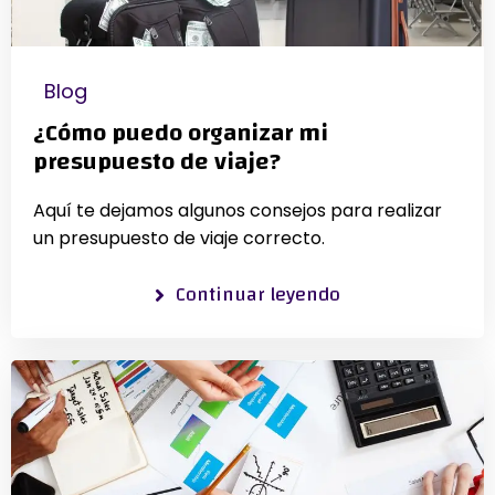
Blog
¿Cómo puedo organizar mi
presupuesto de viaje?
Aquí te dejamos algunos consejos para realizar
un presupuesto de viaje correcto.
Continuar leyendo