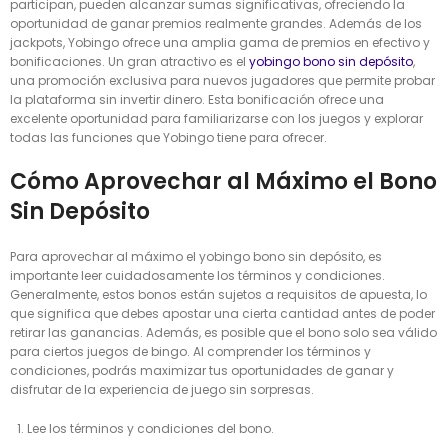
participan, pueden alcanzar sumas significativas, ofreciendo la
oportunidad de ganar premios realmente grandes. Además de los
jackpots, Yobingo ofrece una amplia gama de premios en efectivo y
bonificaciones. Un gran atractivo es el
yobingo bono sin depósito
,
una promoción exclusiva para nuevos jugadores que permite probar
la plataforma sin invertir dinero. Esta bonificación ofrece una
excelente oportunidad para familiarizarse con los juegos y explorar
todas las funciones que Yobingo tiene para ofrecer.
Cómo Aprovechar al Máximo el Bono
Sin Depósito
Para aprovechar al máximo el yobingo bono sin depósito, es
importante leer cuidadosamente los términos y condiciones.
Generalmente, estos bonos están sujetos a requisitos de apuesta, lo
que significa que debes apostar una cierta cantidad antes de poder
retirar las ganancias. Además, es posible que el bono solo sea válido
para ciertos juegos de bingo. Al comprender los términos y
condiciones, podrás maximizar tus oportunidades de ganar y
disfrutar de la experiencia de juego sin sorpresas.
Lee los términos y condiciones del bono.