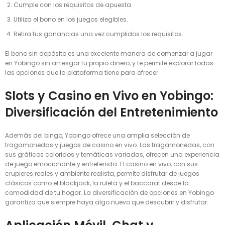
Cumple con los requisitos de apuesta.
Utiliza el bono en los juegos elegibles.
Retira tus ganancias una vez cumplidos los requisitos.
El bono sin depósito es una excelente manera de comenzar a jugar
en Yobingo sin arriesgar tu propio dinero, y te permite explorar todas
las opciones que la plataforma tiene para ofrecer.
Slots y Casino en Vivo en Yobingo:
Diversificación del Entretenimiento
Además del bingo, Yobingo ofrece una amplia selección de
tragamonedas y juegos de casino en vivo. Las tragamonedas, con
sus gráficos coloridos y temáticas variadas, ofrecen una experiencia
de juego emocionante y entretenida. El casino en vivo, con sus
crupieres reales y ambiente realista, permite disfrutar de juegos
clásicos como el blackjack, la ruleta y el baccarat desde la
comodidad de tu hogar. La diversificación de opciones en Yobingo
garantiza que siempre haya algo nuevo que descubrir y disfrutar.