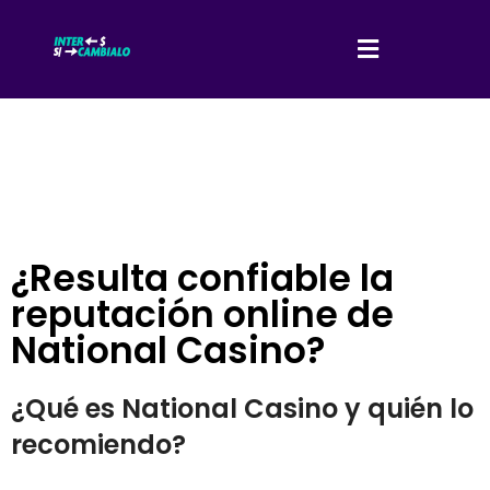
¿Resulta confiable la
reputación online de
National Casino?
¿Qué es National Casino y quién lo
recomiendo?