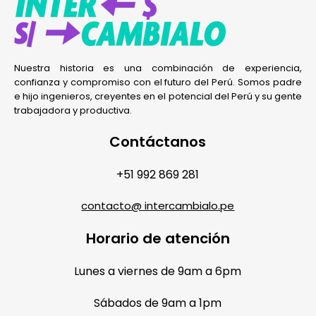
Nuestra historia es una combinación de experiencia,
confianza y compromiso con el futuro del Perú. Somos padre
e hijo ingenieros, creyentes en el potencial del Perú y su gente
trabajadora y productiva.
Contáctanos
+51 992 869 281
contacto@ intercambialo.pe
Horario de atención
Lunes a viernes de 9am a 6pm
Sábados de 9am a 1pm