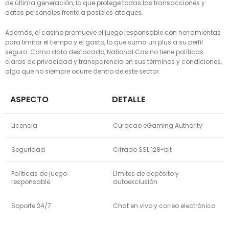
de última generación, lo que protege todas las transacciones y
datos personales frente a posibles ataques.
Además, el casino promueve el juego responsable con herramientas
para limitar el tiempo y el gasto, lo que suma un plus a su perfil
seguro. Como dato destacado, National Casino tiene políticas
claras de privacidad y transparencia en sus términos y condiciones,
algo que no siempre ocurre dentro de este sector.
ASPECTO
DETALLE
Licencia
Curacao eGaming Authority
Seguridad
Cifrado SSL 128-bit
Políticas de juego
Límites de depósito y
responsable
autoexclusión
Soporte 24/7
Chat en vivo y correo electrónico