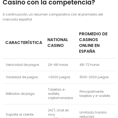
Casino con la competencia?
A continuación, un resumen comparativo con el promedio del
mercado español:
PROMEDIO DE
NATIONAL
CASINOS
CARACTERÍSTICA
CASINO
ONLINE EN
ESPAÑA
Velocidad de pagos
24-48 horas
48-72 horas
Variedad de juegos
+3000 juegos
1500-2000 juegos
Tarjetas, e-
Principalmente
Métodos de pago
wallets,
tarjetas y e-wallets
criptomonedas
24/7, chat en
Limitado, horario
Soporte al cliente
vivo,
reducido