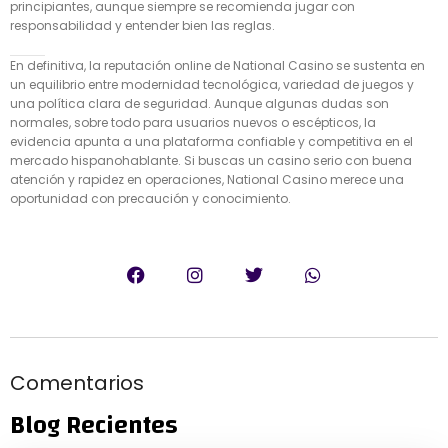
principiantes, aunque siempre se recomienda jugar con
responsabilidad y entender bien las reglas.
En definitiva, la reputación online de National Casino se sustenta en
un equilibrio entre modernidad tecnológica, variedad de juegos y
una política clara de seguridad. Aunque algunas dudas son
normales, sobre todo para usuarios nuevos o escépticos, la
evidencia apunta a una plataforma confiable y competitiva en el
mercado hispanohablante. Si buscas un casino serio con buena
atención y rapidez en operaciones, National Casino merece una
oportunidad con precaución y conocimiento.
Comentarios
Blog Recientes