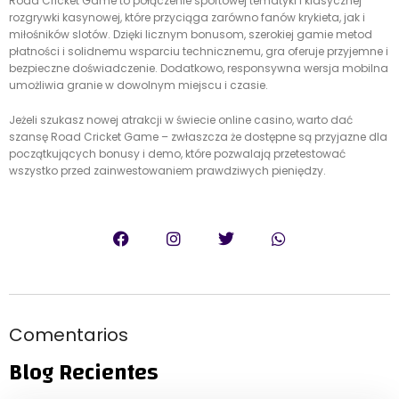
Road Cricket Game to połączenie sportowej tematyki i klasycznej
rozgrywki kasynowej, które przyciąga zarówno fanów krykieta, jak i
miłośników slotów. Dzięki licznym bonusom, szerokiej gamie metod
płatności i solidnemu wsparciu technicznemu, gra oferuje przyjemne i
bezpieczne doświadczenie. Dodatkowo, responsywna wersja mobilna
umożliwia granie w dowolnym miejscu i czasie.
Jeżeli szukasz nowej atrakcji w świecie online casino, warto dać
szansę Road Cricket Game – zwłaszcza że dostępne są przyjazne dla
początkujących bonusy i demo, które pozwalają przetestować
wszystko przed zainwestowaniem prawdziwych pieniędzy.
Comentarios
Blog Recientes