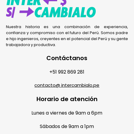
Nuestra historia es una combinación de experiencia,
confianza y compromiso con el futuro del Perú. Somos padre
e hijo ingenieros, creyentes en el potencial del Perú y su gente
trabajadora y productiva.
Contáctanos
+51 992 869 281
contacto@ intercambialo.pe
Horario de atención
Lunes a viernes de 9am a 6pm
Sábados de 9am a 1pm