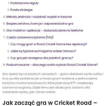
Podstawowe reguły
Proste strategie
Metody płatności i szybkość wypłat w kasynie
Bezpieczeństwo, licencje i odpowiedzialna gra
Gra mobilna i aplikacje – doświadczenie na telefonie
Często zadawane pytania (FAQ)
Czy mogę grać w Road Cricket Game bez rejestracji?
Jakie są typowe wymagania wobec bonusu?
Czy gra jest dostępna dla polskich graczy?
Podsumowanie – dlaczego warto wybrać Road Cricket Game?
Gra opiera się na prostych zasadach – gracz obstawia wynik rzutów i
liczy punkty podobnie jak w tradycyjnym krykiecie, a jednocześnie
korzysta z funkcji bonusowych, które podnoszą RTP i zwiększają
szanse na wygraną. Dzięki temu jest atrakcyjna zarówno dla
miłośników sportu, jak i fanów slotów.
Jak zacząć gra w Cricket Road –