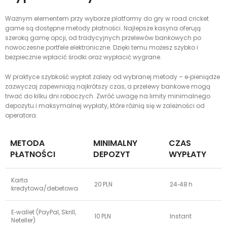
Ważnym elementem przy wyborze platformy do gry w road cricket
game są dostępne metody płatności. Najlepsze kasyna oferują
szeroką gamę opcji, od tradycyjnych przelewów bankowych po
nowoczesne portfele elektroniczne. Dzięki temu możesz szybko i
bezpiecznie wpłacić środki oraz wypłacić wygrane.
W praktyce szybkość wypłat zależy od wybranej metody – e‑pieniądze
zazwyczaj zapewniają najkrótszy czas, a przelewy bankowe mogą
trwać do kilku dni roboczych. Zwróć uwagę na limity minimalnego
depozytu i maksymalnej wypłaty, które różnią się w zależności od
operatora.
METODA
MINIMALNY
CZAS
PŁATNOŚCI
DEPOZYT
WYPŁATY
Karta
20 PLN
24‑48 h
kredytowa/debetowa
E‑wallet (PayPal, Skrill,
10 PLN
Instant
Neteller)