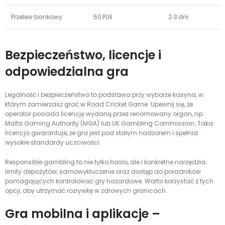
Przelew bankowy
50 PLN
2‑3 dni
Bezpieczeństwo, licencje i
odpowiedzialna gra
Legalność i bezpieczeństwo to podstawa przy wyborze kasyna, w
którym zamierzasz grać w Road Cricket Game. Upewnij się, że
operator posiada licencję wydaną przez renomowany organ, np.
Malta Gaming Authority (MGA) lub UK Gambling Commission. Taka
licencja gwarantuje, że gra jest pod stałym nadzorem i spełnia
wysokie standardy uczciwości.
Responsible gambling to nie tylko hasło, ale i konkretne narzędzia:
limity depozytów, samowykluczenie oraz dostęp do poradników
pomagających kontrolować gry hazardowe. Warto korzystać z tych
opcji, aby utrzymać rozrywkę w zdrowych granicach.
Gra mobilna i aplikacje –