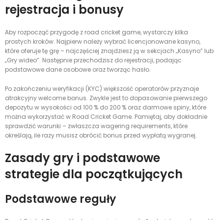
rejestracja i bonusy
Aby rozpocząć przygodę z road cricket game, wystarczy kilka
prostych kroków. Najpierw należy wybrać licencjonowane kasyno,
które oferuje tę grę – najczęściej znajdziesz ją w sekcjach „Kasyno” lub
„Gry wideo”. Następnie przechodzisz do rejestracji, podając
podstawowe dane osobowe oraz tworząc hasło.
Po zakończeniu weryfikacji (KYC) większość operatorów przyznaje
atrakcyjny welcome bonus. Zwykle jest to dopasowanie pierwszego
depozytu w wysokości od 100 % do 200 % oraz darmowe spiny, które
można wykorzystać w Road Cricket Game. Pamiętaj, aby dokładnie
sprawdzić warunki – zwłaszcza wagering requirements, które
określają, ile razy musisz obrócić bonus przed wypłatą wygranej.
Zasady gry i podstawowe
strategie dla początkujących
Podstawowe reguły