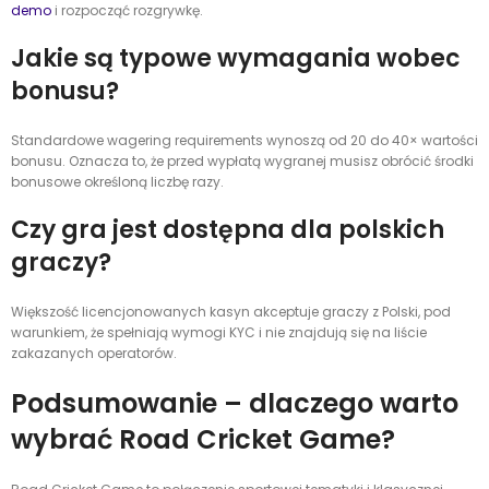
demo
i rozpocząć rozgrywkę.
Jakie są typowe wymagania wobec
bonusu?
Standardowe wagering requirements wynoszą od 20 do 40× wartości
bonusu. Oznacza to, że przed wypłatą wygranej musisz obrócić środki
bonusowe określoną liczbę razy.
Czy gra jest dostępna dla polskich
graczy?
Większość licencjonowanych kasyn akceptuje graczy z Polski, pod
warunkiem, że spełniają wymogi KYC i nie znajdują się na liście
zakazanych operatorów.
Podsumowanie – dlaczego warto
wybrać Road Cricket Game?