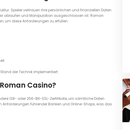
uktur. Spieler vertrauen ihre persönlichen und finanziellen Daten
e fair ablaufen und Manipulation ausgeschlossen ist. Roman
en, um diese Anforderungen zu erfüllen.
it.
Stand der Technik implementiert.
t Roman Casino?
re 128- oder 256-Bit-SSL-Zertifikate, um sämtliche Daten
den Anforderungen führender Banken und Online-Shops, was das