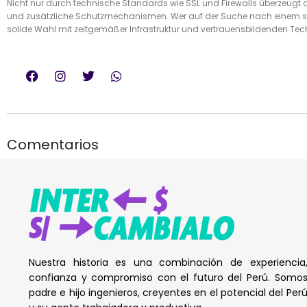
Nicht nur durch technische Standards wie SSL und Firewalls überzeugt 
und zusätzliche Schutzmechanismen. Wer auf der Suche nach einem siche
solide Wahl mit zeitgemäßer Infrastruktur und vertrauensbildenden Tec
Comentarios
Nuestra historia es una combinación de experiencia
confianza y compromiso con el futuro del Perú. Somo
padre e hijo ingenieros, creyentes en el potencial del Per