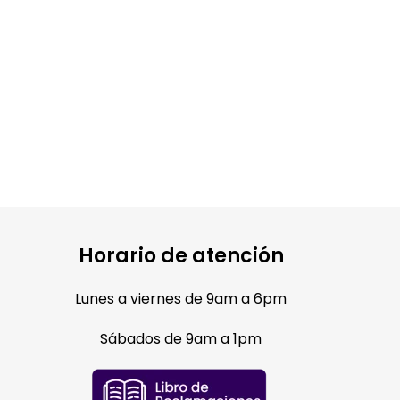
Horario de atención
Lunes a viernes de 9am a 6pm
Sábados de 9am a 1pm