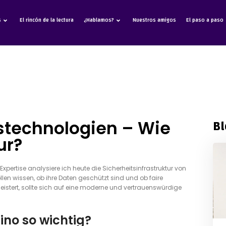
s
El rincón de la lectura
¿Hablamos?
Nuestros amigos
El paso a paso
Bl
stechnologien – Wie
ur?
xpertise analysiere ich heute die Sicherheitsinfrastruktur von
llen wissen, ob ihre Daten geschützt sind und ob faire
istert, sollte sich auf eine moderne und vertrauenswürdige
ino so wichtig?