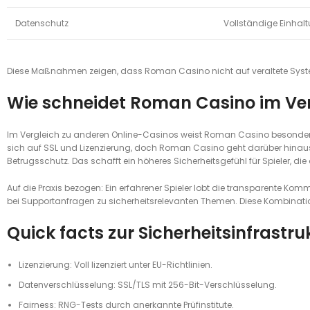
Datenschutz
Vollständige Einhal
Diese Maßnahmen zeigen, dass Roman Casino nicht auf veraltete Systeme 
Wie schneidet Roman Casino im Ve
Im Vergleich zu anderen Online-Casinos weist Roman Casino besonders 
sich auf SSL und Lizenzierung, doch Roman Casino geht darüber hina
Betrugsschutz. Das schafft ein höheres Sicherheitsgefühl für Spieler, di
Auf die Praxis bezogen: Ein erfahrener Spieler lobt die transparente 
bei Supportanfragen zu sicherheitsrelevanten Themen. Diese Kombinati
Quick facts zur Sicherheitsinfrastr
Lizenzierung: Voll lizenziert unter EU-Richtlinien.
Datenverschlüsselung: SSL/TLS mit 256-Bit-Verschlüsselung.
Fairness: RNG-Tests durch anerkannte Prüfinstitute.