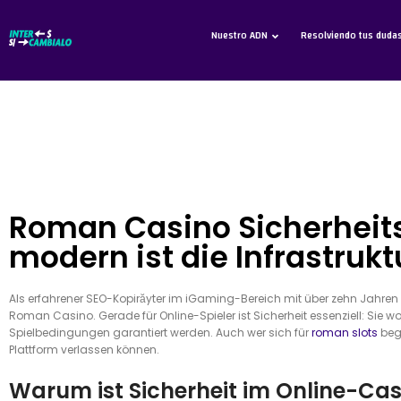
Nuestro ADN
Resolviendo tus duda
Roman Casino Sicherheit
modern ist die Infrastrukt
Als erfahrener SEO-Kopirăyter im iGaming-Bereich mit über zehn Jahren E
Roman Casino. Gerade für Online-Spieler ist Sicherheit essenziell: Sie wo
Spielbedingungen garantiert werden. Auch wer sich für
roman slots
bege
Plattform verlassen können.
Warum ist Sicherheit im Online-Cas