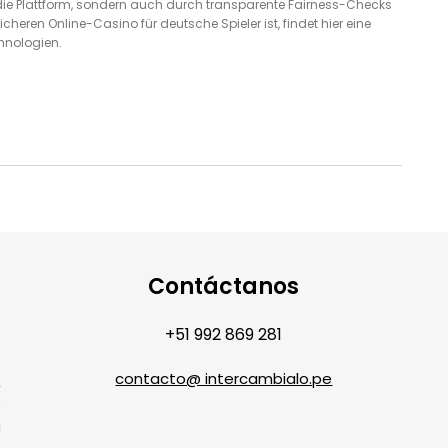
die Plattform, sondern auch durch transparente Fairness-Checks
ren Online-Casino für deutsche Spieler ist, findet hier eine
hnologien.
Contáctanos
+51 992 869 281
contacto@ intercambialo.pe
,
s
ú