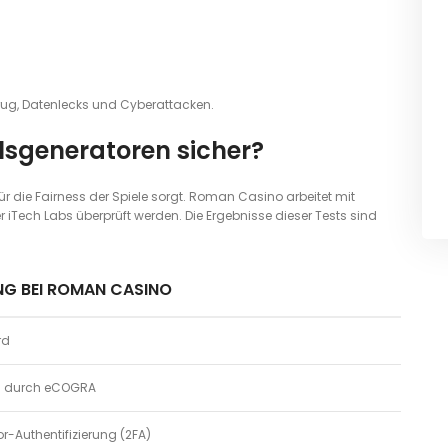
rug, Datenlecks und Cyberattacken.
lsgeneratoren sicher?
für die Fairness der Spiele sorgt. Roman Casino arbeitet mit
 iTech Labs überprüft werden. Die Ergebnisse dieser Tests sind
NG BEI ROMAN CASINO
rd
s durch eCOGRA
r-Authentifizierung (2FA)