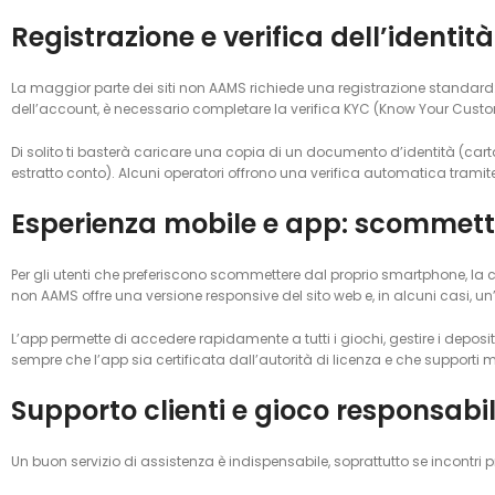
Registrazione e verifica dell’identit
La maggior parte dei siti non AAMS richiede una registrazione standard
dell’account, è necessario completare la verifica KYC (Know Your Custome
Di solito ti basterà caricare una copia di un documento d’identità (cart
estratto conto). Alcuni operatori offrono una verifica automatica tramite 
Esperienza mobile e app: scommette
Per gli utenti che preferiscono scommettere dal proprio smartphone, la 
non AAMS offre una versione responsive del sito web e, in alcuni casi, u
L’app permette di accedere rapidamente a tutti i giochi, gestire i depositi 
sempre che l’app sia certificata dall’autorità di licenza e che supporti
Supporto clienti e gioco responsabi
Un buon servizio di assistenza è indispensabile, soprattutto se incontri p