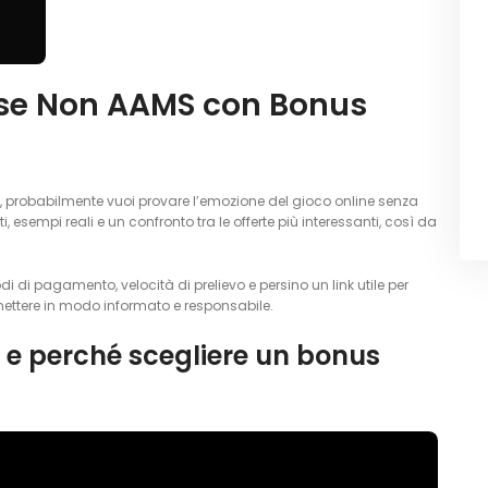
sse Non AAMS con Bonus
, probabilmente vuoi provare l’emozione del gioco online senza
i, esempi reali e un confronto tra le offerte più interessanti, così da
i di pagamento, velocità di prelievo e persino un link utile per
ettere in modo informato e responsabile.
e perché scegliere un bonus