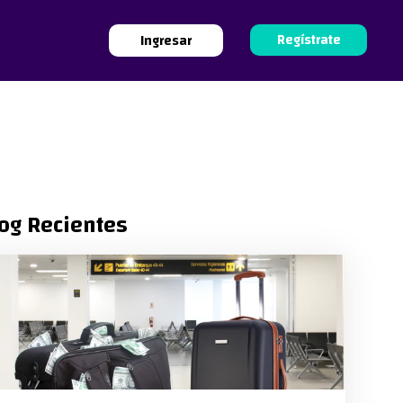
Regístrate
Ingresar
og Recientes