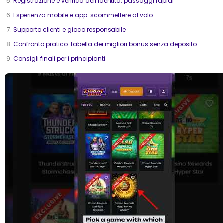
Registrazione e verifica dell’identità: passaggi rapidi
Esperienza mobile e app: scommettere al volo
Supporto clienti e gioco responsabile
Confronto pratico: tabella dei migliori bonus senza deposito
Consigli finali per i principianti