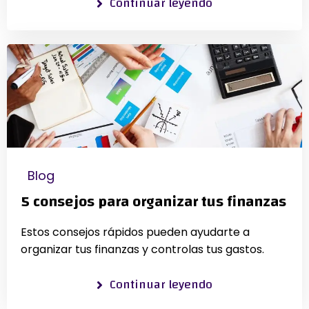
Continuar leyendo
Blog
5 consejos para organizar tus finanzas
Estos consejos rápidos pueden ayudarte a
organizar tus finanzas y controlas tus gastos.
Continuar leyendo