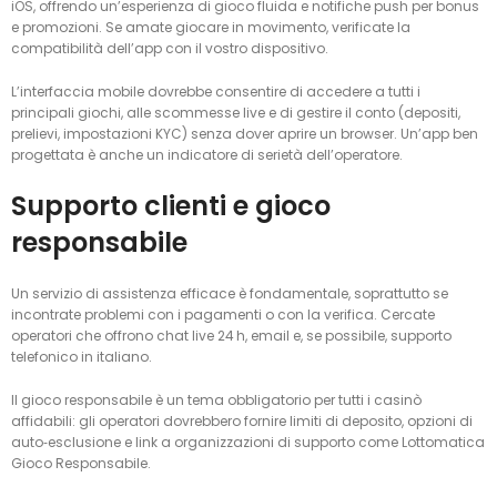
iOS, offrendo un’esperienza di gioco fluida e notifiche push per bonus
e promozioni. Se amate giocare in movimento, verificate la
compatibilità dell’app con il vostro dispositivo.
L’interfaccia mobile dovrebbe consentire di accedere a tutti i
principali giochi, alle scommesse live e di gestire il conto (depositi,
prelievi, impostazioni KYC) senza dover aprire un browser. Un’app ben
progettata è anche un indicatore di serietà dell’operatore.
Supporto clienti e gioco
responsabile
Un servizio di assistenza efficace è fondamentale, soprattutto se
incontrate problemi con i pagamenti o con la verifica. Cercate
operatori che offrono chat live 24 h, email e, se possibile, supporto
telefonico in italiano.
Il gioco responsabile è un tema obbligatorio per tutti i casinò
affidabili: gli operatori dovrebbero fornire limiti di deposito, opzioni di
auto‑esclusione e link a organizzazioni di supporto come Lottomatica
Gioco Responsabile.