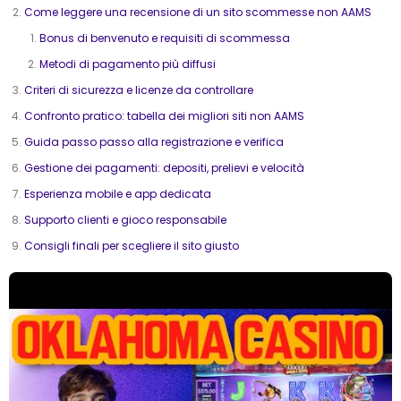
Come leggere una recensione di un sito scommesse non AAMS
Bonus di benvenuto e requisiti di scommessa
Metodi di pagamento più diffusi
Criteri di sicurezza e licenze da controllare
Confronto pratico: tabella dei migliori siti non AAMS
Guida passo passo alla registrazione e verifica
Gestione dei pagamenti: depositi, prelievi e velocità
Esperienza mobile e app dedicata
Supporto clienti e gioco responsabile
Consigli finali per scegliere il sito giusto