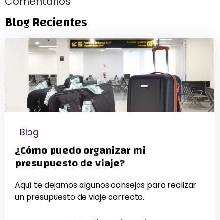
Comentarios
Blog Recientes
Blog
¿Cómo puedo organizar mi
presupuesto de viaje?
Aquí te dejamos algunos consejos para realizar
un presupuesto de viaje correcto.