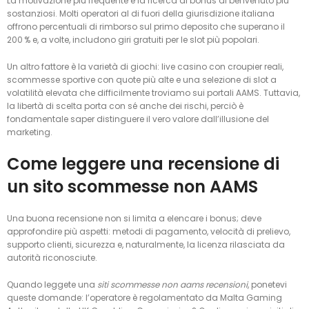
La motivazione più frequente è la ricerca di bonus di benvenuto più
sostanziosi. Molti operatori al di fuori della giurisdizione italiana
offrono percentuali di rimborso sul primo deposito che superano il
200 % e, a volte, includono giri gratuiti per le slot più popolari.
Un altro fattore è la varietà di giochi: live casino con croupier reali,
scommesse sportive con quote più alte e una selezione di slot a
volatilità elevata che difficilmente troviamo sui portali AAMS. Tuttavia,
la libertà di scelta porta con sé anche dei rischi, perciò è
fondamentale saper distinguere il vero valore dall’illusione del
marketing.
Come leggere una recensione di
un sito scommesse non AAMS
Una buona recensione non si limita a elencare i bonus; deve
approfondire più aspetti: metodi di pagamento, velocità di prelievo,
supporto clienti, sicurezza e, naturalmente, la licenza rilasciata da
autorità riconosciute.
Quando leggete una
siti scommesse non aams recensioni
, ponetevi
queste domande: l’operatore è regolamentato da Malta Gaming