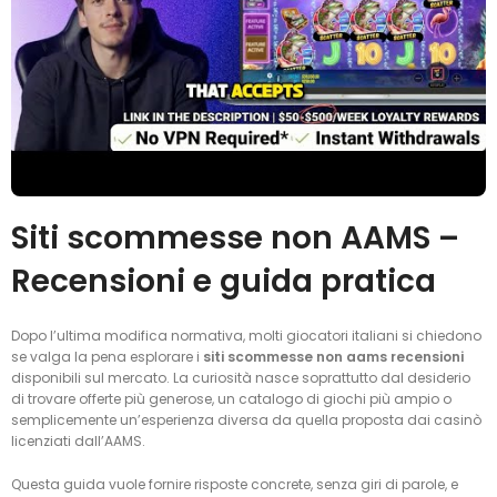
Siti scommesse non AAMS –
Recensioni e guida pratica
Dopo l’ultima modifica normativa, molti giocatori italiani si chiedono
se valga la pena esplorare i
siti scommesse non aams recensioni
disponibili sul mercato. La curiosità nasce soprattutto dal desiderio
di trovare offerte più generose, un catalogo di giochi più ampio o
semplicemente un’esperienza diversa da quella proposta dai casinò
licenziati dall’AAMS.
Questa guida vuole fornire risposte concrete, senza giri di parole, e