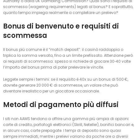
Authority o dalla UK Gambling Commission? Quali sono i requisiti di
scommessa (wagering requirements) legati al bonus? E soprattutto,
quanto tempo impiega realmente a completare un prelievo?
Bonus di benvenuto e requisiti di
scommessa
Il bonus più comune è il “match deposit”: il casinò raddoppia o
triplica la somma versata, fino a un limite prefissato. Attenzione però
ai requisiti di scommessa: spesso si richiede di giocare 30‑40 volte
l’importo del bonus prima di poter prelevare le vincite.
Leggete sempre i termini: se il requisito è 40x su un bonus di 500 €,
dovrete generare 20 000 € di scommesse, un valore che può
diventare irrealistico per un giocatore occasionale.
Metodi di pagamento più diffusi
I siti non AAMS tendono a offrire una gamma più ampia di opzioni:
carte di credito, portafogli elettronici (Skrill, Neteller), bonifici bancari e,
in alcuni casi, carte prepagate. I tempi di deposito sono quasi
sempre immediati, mentre i prelievi variano da poche ore a diversi