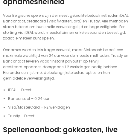
opnamesnelheid
Voor Belgische spelers zijn de meest gebruikte betaalmethoden iDEAL,
Bancontact, creditcard (Visa/MasterCard) en Trustly. Alle methoden
staan bekend om hun snelle verwerkingstijd en hoge veiligheid. Een
storting via iDEAL wordt meestal binnen enkele seconden bevestigd,
zodat je meteen kunt spelen.
Opnames worden iets trager verwerkt, maar Slotocash belooft een
maximale wachttijd van 24 uur voor de meeste methoden. Trustly en
Bancontact leveren vaak “instant payouts” op, terwijl
creditcard‑opnames doorgaans 1‑2 werkdagen nodig hebben.
Hieronder een lijst met de belangrijkste betaalopties en hun
gemiddelde verwerkingstijd.
iDEAL – Direct
Bancontact – 0‑24 uur
Visa/MasterCard – 1‑2 werkdagen
Trustly – Direct
Spellenaanbod: gokkasten, live