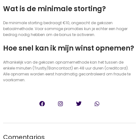
Wat is de minimale storting?
De minimale storting bedraagt €10, ongeacht de gekozen
betaalmethode. Voor sommige promoties kun je echter een hoger
bedrag nodig hebben om de bonus te activeren.
Hoe snel kan ik mijn winst opnemen?
Afhankelijk van de gekozen opnamemethode kan het tussen de
enkele minuten (Trustly/Bancontact) en 48 uur duren (creditcard).
Alle opnames worden eerst handmatig gecontroleerd om fraude te
voorkomen.
Comentarios