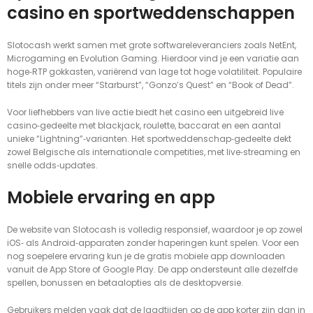
casino en sportweddenschappen
Slotocash werkt samen met grote softwareleveranciers zoals NetEnt,
Microgaming en Evolution Gaming. Hierdoor vind je een variatie aan
hoge‑RTP gokkasten, variërend van lage tot hoge volatiliteit. Populaire
titels zijn onder meer “Starburst”, “Gonzo’s Quest” en “Book of Dead”.
Voor liefhebbers van live actie biedt het casino een uitgebreid live
casino‑gedeelte met blackjack, roulette, baccarat en een aantal
unieke “Lightning”‑varianten. Het sportweddenschap‑gedeelte dekt
zowel Belgische als internationale competities, met live‑streaming en
snelle odds‑updates.
Mobiele ervaring en app
De website van Slotocash is volledig responsief, waardoor je op zowel
iOS‑ als Android‑apparaten zonder haperingen kunt spelen. Voor een
nog soepelere ervaring kun je de gratis mobiele app downloaden
vanuit de App Store of Google Play. De app ondersteunt alle dezelfde
spellen, bonussen en betaalopties als de desktopversie.
Gebruikers melden vaak dat de laadtijden op de app korter zijn dan in