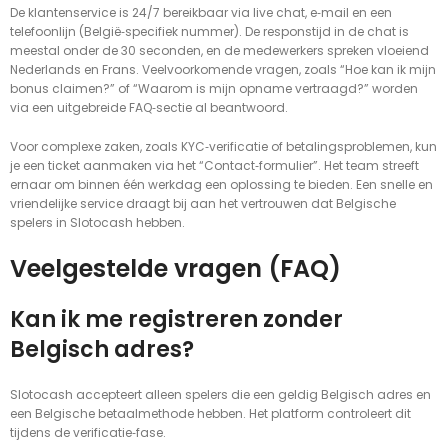
De klantenservice is 24/7 bereikbaar via live chat, e‑mail en een
telefoonlijn (België‑specifiek nummer). De responstijd in de chat is
meestal onder de 30 seconden, en de medewerkers spreken vloeiend
Nederlands en Frans. Veelvoorkomende vragen, zoals “Hoe kan ik mijn
bonus claimen?” of “Waarom is mijn opname vertraagd?” worden
via een uitgebreide FAQ‑sectie al beantwoord.
Voor complexe zaken, zoals KYC‑verificatie of betalingsproblemen, kun
je een ticket aanmaken via het “Contact‑formulier”. Het team streeft
ernaar om binnen één werkdag een oplossing te bieden. Een snelle en
vriendelijke service draagt bij aan het vertrouwen dat Belgische
spelers in Slotocash hebben.
Veelgestelde vragen (FAQ)
Kan ik me registreren zonder
Belgisch adres?
Slotocash accepteert alleen spelers die een geldig Belgisch adres en
een Belgische betaalmethode hebben. Het platform controleert dit
tijdens de verificatie‑fase.