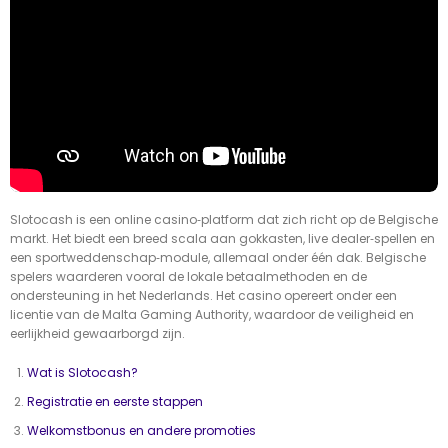
Slotocash is een online casino‑platform dat zich richt op de Belgische
markt. Het biedt een breed scala aan gokkasten, live dealer‑spellen en
een sportweddenschap‑module, allemaal onder één dak. Belgische
spelers waarderen vooral de lokale betaalmethoden en de
ondersteuning in het Nederlands. Het casino opereert onder een
licentie van de Malta Gaming Authority, waardoor de veiligheid en
eerlijkheid gewaarborgd zijn.
Wat is Slotocash?
Registratie en eerste stappen
Welkomstbonus en andere promoties