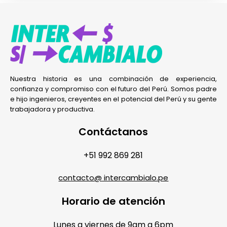
Nuestra historia es una combinación de experiencia,
confianza y compromiso con el futuro del Perú. Somos padre
e hijo ingenieros, creyentes en el potencial del Perú y su gente
trabajadora y productiva.
Contáctanos
+51 992 869 281
contacto@ intercambialo.pe
Horario de atención
Lunes a viernes de 9am a 6pm