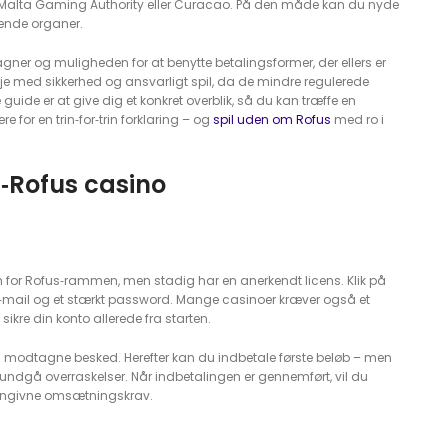
Malta Gaming Authority eller Curacao. På den måde kan du nyde
rende organer.
pagner og muligheden for at benytte betalingsformer, der ellers er
e med sikkerhed og ansvarligt spil, da de mindre regulerede
ide er at give dig et konkret overblik, så du kan træffe en
e for en trin‑for‑trin forklaring – og
spil uden om Rofus
med ro i
n‑Rofus casino
en for Rofus‑rammen, men stadig har en anerkendt licens. Klik på
 e‑mail og et stærkt password. Mange casinoer kræver også et
ikre din konto allerede fra starten.
den modtagne besked. Herefter kan du indbetale første beløb – men
 undgå overraskelser. Når indbetalingen er gennemført, vil du
de angivne omsætningskrav.