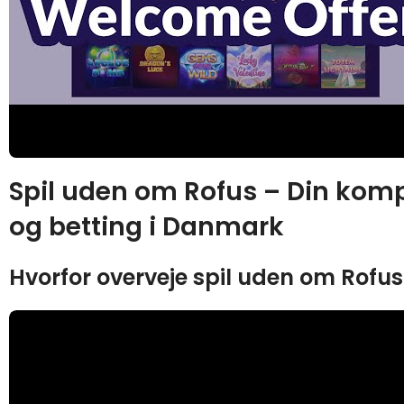
Spil uden om Rofus – Din kompl
og betting i Danmark
Hvorfor overveje spil uden om Rofus