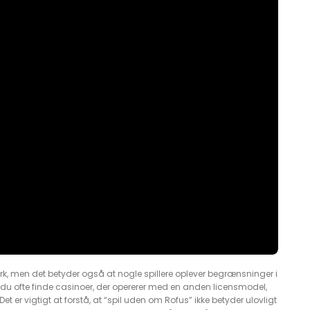
rk, men det betyder også at nogle spillere oplever begrænsninger i
 du ofte finde casinoer, der opererer med en anden licensmodel,
Det er vigtigt at forstå, at “spil uden om Rofus” ikke betyder ulovligt