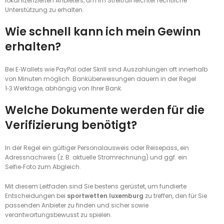
lokal lizenzierten Anbieters, um im Streitfall leichter rechtliche
Unterstützung zu erhalten.
Wie schnell kann ich mein Gewinn
erhalten?
Bei E‑Wallets wie PayPal oder Skrill sind Auszahlungen oft innerhalb
von Minuten möglich. Banküberweisungen dauern in der Regel
1‑3 Werktage, abhängig von Ihrer Bank.
Welche Dokumente werden für die
Verifizierung benötigt?
In der Regel ein gültiger Personalausweis oder Reisepass, ein
Adressnachweis (z. B. aktuelle Stromrechnung) und ggf. ein
Selfie‑Foto zum Abgleich.
Mit diesem Leitfaden sind Sie bestens gerüstet, um fundierte
Entscheidungen bei
sportwetten luxemburg
zu treffen, den für Sie
passenden Anbieter zu finden und sicher sowie
verantwortungsbewusst zu spielen.