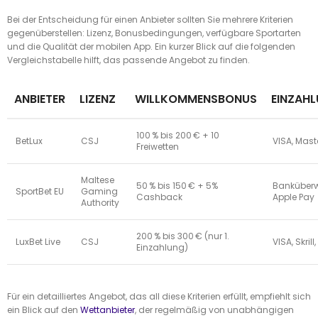
Bei der Entscheidung für einen Anbieter sollten Sie mehrere Kriterien
gegenüberstellen: Lizenz, Bonusbedingungen, verfügbare Sportarten
und die Qualität der mobilen App. Ein kurzer Blick auf die folgenden
Vergleichstabelle hilft, das passende Angebot zu finden.
ANBIETER
LIZENZ
WILLKOMMENSBONUS
EINZAH
100 % bis 200 € + 10
BetLux
CSJ
VISA, Mast
Freiwetten
Maltese
50 % bis 150 € + 5%
Banküberwe
SportBet EU
Gaming
Cashback
Apple Pay
Authority
200 % bis 300 € (nur 1.
LuxBet Live
CSJ
VISA, Skril
Einzahlung)
Für ein detailliertes Angebot, das all diese Kriterien erfüllt, empfiehlt sich
ein Blick auf den
Wettanbieter
, der regelmäßig von unabhängigen