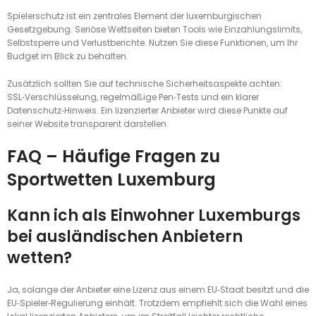
Spielerschutz ist ein zentrales Element der luxemburgischen
Gesetzgebung. Seriöse Wettseiten bieten Tools wie Einzahlungslimits,
Selbstsperre und Verlustberichte. Nutzen Sie diese Funktionen, um Ihr
Budget im Blick zu behalten.
Zusätzlich sollten Sie auf technische Sicherheitsaspekte achten:
SSL‑Verschlüsselung, regelmäßige Pen‑Tests und ein klarer
Datenschutz‑Hinweis. Ein lizenzierter Anbieter wird diese Punkte auf
seiner Website transparent darstellen.
FAQ – Häufige Fragen zu
Sportwetten Luxemburg
Kann ich als Einwohner Luxemburgs
bei ausländischen Anbietern
wetten?
Ja, solange der Anbieter eine Lizenz aus einem EU‑Staat besitzt und die
EU‑Spieler‑Regulierung einhält. Trotzdem empfiehlt sich die Wahl eines