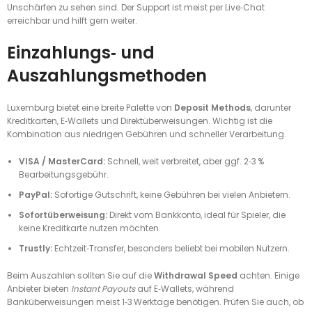
Unschärfen zu sehen sind. Der Support ist meist per Live‑Chat
erreichbar und hilft gern weiter.
Einzahlungs‑ und
Auszahlungsmethoden
Luxemburg bietet eine breite Palette von
Deposit Methods
, darunter
Kreditkarten, E‑Wallets und Direktüberweisungen. Wichtig ist die
Kombination aus niedrigen Gebühren und schneller Verarbeitung.
VISA / MasterCard:
Schnell, weit verbreitet, aber ggf. 2‑3 %
Bearbeitungsgebühr.
PayPal:
Sofortige Gutschrift, keine Gebühren bei vielen Anbietern.
Sofortüberweisung:
Direkt vom Bankkonto, ideal für Spieler, die
keine Kreditkarte nutzen möchten.
Trustly:
Echtzeit‑Transfer, besonders beliebt bei mobilen Nutzern.
Beim Auszahlen sollten Sie auf die
Withdrawal Speed
achten. Einige
Anbieter bieten
Instant Payouts
auf E‑Wallets, während
Banküberweisungen meist 1‑3 Werktage benötigen. Prüfen Sie auch, ob