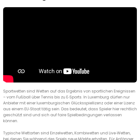
Sportwetten sind Wetten auf das Ergebnis von sportlichen Ereignissen
– vom Fußball über Tennis bis zu E‑Sports. In Luxemburg dürfen nur
Anbieter mit einer luxemburgischen Glücksspiellizenz oder einer Lizenz
aus einem EU‑Staat tätig sein. Das bedeutet, dass Spieler hier rechtlich
geschützt sind und sich auf faire Spielbedingungen verlassen
können.
Typische Wettarten sind Einzelwetten, Kombiwetten und Live‑Wetten,
bei denen Sie während des Spiels neue Märkte erhalten. Für Anfänger