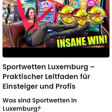
Sportwetten Luxemburg –
Praktischer Leitfaden für
Einsteiger und Profis
Was sind Sportwetten in
Luxemburg?