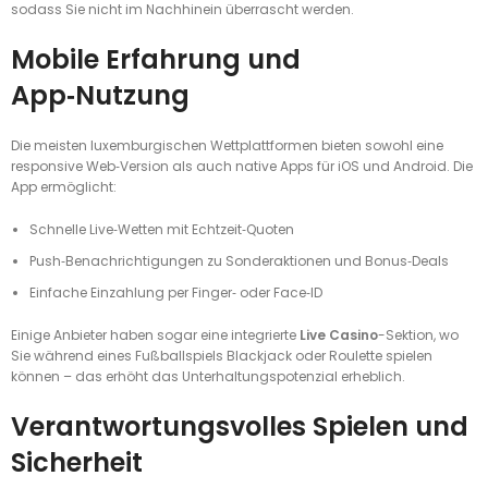
sodass Sie nicht im Nachhinein überrascht werden.
Mobile Erfahrung und
App‑Nutzung
Die meisten luxemburgischen Wettplattformen bieten sowohl eine
responsive Web‑Version als auch native Apps für iOS und Android. Die
App ermöglicht:
Schnelle Live‑Wetten mit Echtzeit‑Quoten
Push‑Benachrichtigungen zu Sonderaktionen und Bonus‑Deals
Einfache Einzahlung per Finger‑ oder Face‑ID
Einige Anbieter haben sogar eine integrierte
Live Casino
-Sektion, wo
Sie während eines Fußballspiels Blackjack oder Roulette spielen
können – das erhöht das Unterhaltungspotenzial erheblich.
Verantwortungsvolles Spielen und
Sicherheit