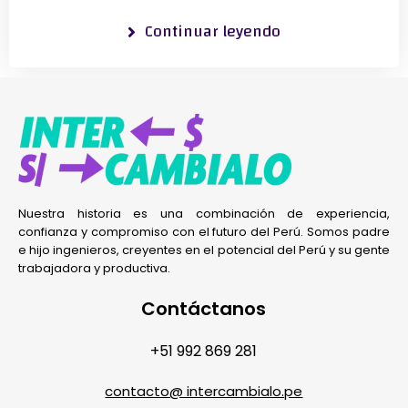
Continuar leyendo
Nuestra historia es una combinación de experiencia,
confianza y compromiso con el futuro del Perú. Somos padre
e hijo ingenieros, creyentes en el potencial del Perú y su gente
trabajadora y productiva.
Contáctanos
+51 992 869 281
contacto@ intercambialo.pe