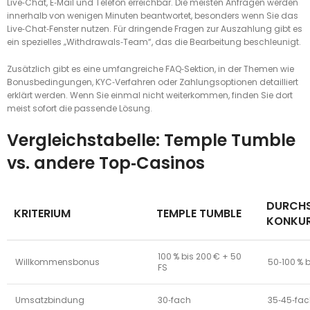
Live‑Chat, E‑Mail und Telefon erreichbar. Die meisten Anfragen werden
innerhalb von wenigen Minuten beantwortet, besonders wenn Sie das
Live‑Chat‑Fenster nutzen. Für dringende Fragen zur Auszahlung gibt es
ein spezielles „Withdrawals‑Team“, das die Bearbeitung beschleunigt.
Zusätzlich gibt es eine umfangreiche FAQ‑Sektion, in der Themen wie
Bonusbedingungen, KYC‑Verfahren oder Zahlungsoptionen detailliert
erklärt werden. Wenn Sie einmal nicht weiterkommen, finden Sie dort
meist sofort die passende Lösung.
Vergleichstabelle: Temple Tumble
vs. andere Top‑Casinos
DURCHS
KRITERIUM
TEMPLE TUMBLE
KONKU
100 % bis 200 € + 50
Willkommensbonus
50‑100 % b
FS
Umsatzbindung
30‑fach
35‑45‑fa