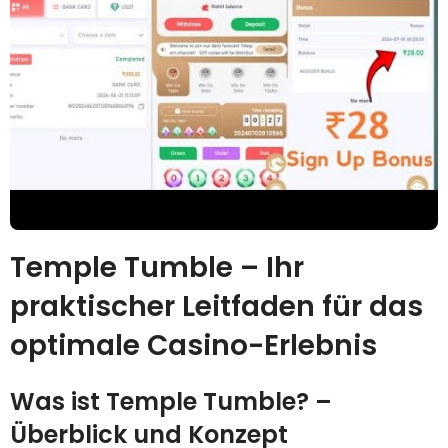
Temple Tumble – Ihr
praktischer Leitfaden für das
optimale Casino-Erlebnis
Was ist Temple Tumble? –
Überblick und Konzept