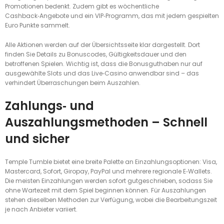
Promotionen bedenkt. Zudem gibt es wöchentliche
Cashback‑Angebote und ein VIP‑Programm, das mit jedem gespielten
Euro Punkte sammelt.
Alle Aktionen werden auf der Übersichtsseite klar dargestellt. Dort
finden Sie Details zu Bonuscodes, Gültigkeitsdauer und den
betroffenen Spielen. Wichtig ist, dass die Bonusguthaben nur auf
ausgewählte Slots und das Live‑Casino anwendbar sind – das
verhindert Überraschungen beim Auszahlen.
Zahlungs‑ und
Auszahlungsmethoden – Schnell
und sicher
Temple Tumble bietet eine breite Palette an Einzahlungsoptionen: Visa,
Mastercard, Sofort, Giropay, PayPal und mehrere regionale E‑Wallets.
Die meisten Einzahlungen werden sofort gutgeschrieben, sodass Sie
ohne Wartezeit mit dem Spiel beginnen können. Für Auszahlungen
stehen dieselben Methoden zur Verfügung, wobei die Bearbeitungszeit
je nach Anbieter variiert.