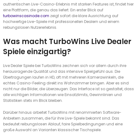
authentischen Live-Casino-Erlebnis mit starken Features ist, findet hier
eine Plattform, die genau das liefert. Ein erster Blick auf
turbowinscasinode.com
zeigt sofort die klare Ausrichtung auf
hochwertige Live-Spiele mit professionellen Dealern und einem
reibungslosen Nutzererlebnis.
Was macht TurboWins Live Dealer
Spiele einzigartig?
Live Dealer Spiele bei TurboWins zeichnen sich vor allem durch ihre
herausragende Qualität und das intensive Spielgefühl aus. Die
Übertragungen laufen in HD, oft mit mehreren Kamerawinkeln, die
echtes Casino-Feeling direkt ins Wohnzimmer bringen. Aber es sind
nicht nur die Bilder, die überzeugen: Das Interface ist so gestaltet, dass
alle wichtigen Informationen wie Einsatzlimits, Gewinnlinien und
Statistiken stets im Blick bleiben.
Darüber hinaus arbeitet TurboWins mit renommierten Software-
Anbietern zusammen, die für ihre Live-Spiele bekannt sind. Das
bedeutet reibungslosen Ablauf, faire Spielbedingungen und eine
große Auswahl an Varianten klassischer Tischspiele.