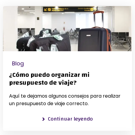
Blog
¿Cómo puedo organizar mi
presupuesto de viaje?
Aquí te dejamos algunos consejos para realizar
un presupuesto de viaje correcto.
Continuar leyendo