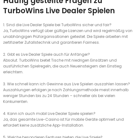
Häufig gestellte Fragen zu
TurboWins Live Dealer Spielen
1. Sind die Live Dealer Spiele bei TurboWins sicher und fair?
Ja, TurboWins verfügt über gültige Lizenzen und wird regelmäßig von
unabhängigen Prüforganisationen getestet. Die Spiele arbeiten mit
zertifizierter Zufallstechnik und garantieren Fairness.
2. Gibt es Live Dealer Spiele auch für Anfänger?
Absolut. TurboWins bietet Tische mit niedrigen Einsätzen und
ausführlichen Spielregeln, die auch Neueinsteigern den Einstieg
erleichtern.
3. Wie schnell kann ich Gewinne aus Live Spielen auszahlen lassen?
Auszahlungen erfolgen je nach Zahlungsmethode meist innerhalb
weniger Stunden bis zu 24 Stunden – schneller als bei vielen
Konkurrenten.
4. Kann ich auch mobil Live Dealer Spiele spielen?
Ja, das gesamte Live-Casino ist für mobile Geräte optimiert und
erfordert keine zusätzliche App-Installation.
5. Welche besonderen Features bieten die Live Spiele?