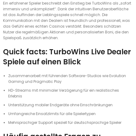
Ein erfahrener Spieler beschreibt den Einstieg bei TurboWins als „sofort
immersiv und unkompliziert“. Dank der intuitiven Benutzeroberfläche
ist das Auffinden der Lieblingsspiele schnell möglich. Die
Kommunikation mit den Dealern ist freundlich und professionell, was
das Gefühl eines echten Casinos verstärkt. Besonders schätzen
Nutzer die regelmäßigen Aktionen und personalisierten Boni, die den
Spielspaß zusätzlich erhöhen.
Quick facts: TurboWins Live Dealer
Spiele auf einen Blick
Zusammenarbeit mit führenden Software-Studios wie Evolution
Gaming und Pragmatic Play
HD-Streams mit minimaler Verzögerung für ein realistisches
Erlebnis
Unterstützung mobiler Endgeräte ohne Einschränkungen
Umfangreiche Einsatzlimits für alle Spielertypen
Mehrsprachiger Support speziell für deutschsprachige Spieler