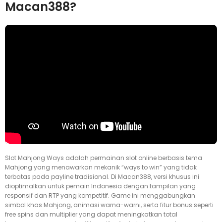
Macan388?
Slot Mahjong Ways adalah permainan slot online berbasis tema
Mahjong yang menawarkan mekanik “ways to win” yang tidak
terbatas pada payline tradisional. Di Macan388, versi khusus ini
dioptimalkan untuk pemain Indonesia dengan tampilan yang
responsif dan RTP yang kompetitif. Game ini menggabungkan
simbol khas Mahjong, animasi warna-warni, serta fitur bonus seperti
free spins dan multiplier yang dapat meningkatkan total