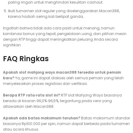
paling ringan untuk menghindari kesulitan cashout.
Ikuti turnamen slot reguler yang diselenggarakan Macan388,
karena hadiah sering kali berlipat ganda.
Ingatlah bahwa tidak ada cara pasti untuk menang, namun
kombinasi bonus yang tepat, pengelolaan uang, dan pilihan mesin
dengan RTP tinggi dapat meningkatkan peluang Anda secara
signifikan.
FAQ Ringkas
Apakah slot mahjong ways macan388 tersedia untuk pemain
baru?
Ya, game ini dapat diakses oleh semua pemain yang telah
menyelesaikan proses registrasi dan verifikasi.
Berapa RTP rata‑rata slot ini?
RTP slot Mahjong Ways biasanya
berada di kisaran 96,0%‑96,5%, tergantung pada versi yang
ditawarkan oleh Macan388.
Apakah ada batas maksimum taruhan?
Batas maksimum standar
biasanya Rp100.000 per spin, namun dapat berbeda pada turnamen
atau acara khusus.