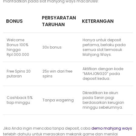
manfaatkan pada slot mahjong ways macan388:
PERSYARATAN
BONUS
KETERANGAN
TARUHAN
Welcome
Hanya untuk deposit
Bonus 100%
pertama, berlaku pada
30x bonus
hingga
semua slot termasuk
Rp1.000.000
Mahjong Ways.
Aktifkan dengan kode
Free Spins 20
25x win dari free
“MAHJONG20” pada
putaran
spins
deposit kedua.
Dikreditkan ke akun
Cashback 5%
pada Senin pagi
Tanpa wagering
tiap minggu
berdasarkan kerugian
minggu sebelumnya.
Jika Anda ingin mencoba tanpa deposit, coba
demo mahjong ways
terlebih dahulu untuk merasakan mekanik game dan menilai