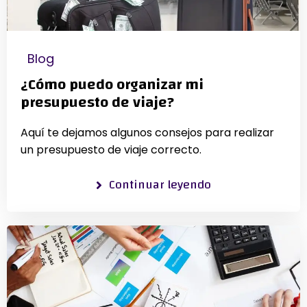
Blog
¿Cómo puedo organizar mi
presupuesto de viaje?
Aquí te dejamos algunos consejos para realizar
un presupuesto de viaje correcto.
Continuar leyendo