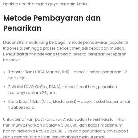
apakah cocok dengan gaya bermain Anda.
Metode Pembayaran dan
Penarikan
Macan388 mendukung berbagai metode pembayaran populer di
Indonesia, sehingga proses deposit menjadi cepat dan mudah.
Berikut daftar metode yang tersedia beserta perkiraan kecepatan
transaksi:
Transfer Bank (BCA, Mandiri, BNI) – deposit instan, penarikan 1‑2
hari kerja.
E‑Wallet (OVO, GoPay, DANA) – deposit real‑time, penarikan
biasanya dalam 24 jam.
Kartu Kredit/Debit (Visa, Mastercard) – deposit seketika, penarikan
tidak tersedia.
Untuk penarikan, pastikan akun Anda sudah terverifikasi full. Nilai
minimum penarikan adalah Rp100.000, dan batas maksimum
harian biasanya Rp50.000.000. Jika ada penundaan, tim support
akan menginformasikan penyebabnya melalui email.