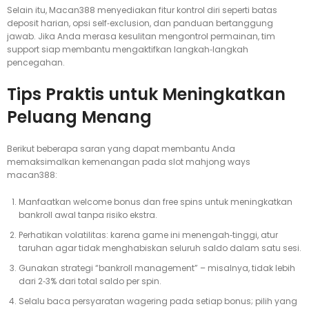
Selain itu, Macan388 menyediakan fitur kontrol diri seperti batas
deposit harian, opsi self‑exclusion, dan panduan bertanggung
jawab. Jika Anda merasa kesulitan mengontrol permainan, tim
support siap membantu mengaktifkan langkah‑langkah
pencegahan.
Tips Praktis untuk Meningkatkan
Peluang Menang
Berikut beberapa saran yang dapat membantu Anda
memaksimalkan kemenangan pada slot mahjong ways
macan388:
Manfaatkan welcome bonus dan free spins untuk meningkatkan
bankroll awal tanpa risiko ekstra.
Perhatikan volatilitas: karena game ini menengah‑tinggi, atur
taruhan agar tidak menghabiskan seluruh saldo dalam satu sesi.
Gunakan strategi “bankroll management” – misalnya, tidak lebih
dari 2‑3% dari total saldo per spin.
Selalu baca persyaratan wagering pada setiap bonus; pilih yang