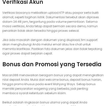
Verifikasi Akun
Verifikasi biasanya melibatkan upload KTP atau paspor serta bukti
alamat, seperti tagihan listrik. Dokumentasi tersebut akan diproses
dalam 24‑48 jam, tergantung pada volume permintaan. Selama
masa verifikasi, Anda tetap dapat bermain secara demo, namun
penarikan tidak akan tersedia hingga proses selesai.
Jika ada masalah dengan dokumen yang diupload, tim support
akan menghubungi Anda melalui email atau live chat untuk
meminta klarifikasi. Pastikan foto dokumen jelas dan tidak terpotong
agar proses dapat berjalan cepat.
Bonus dan Promosi yang Tersedia
Macan388 menawarkan beragam bonus yang dapat meningkatkan
nilai deposit Anda. Mulai dari welcome bonus, deposit bonus harian,
hingga promo khusus pada event Mahjong Ways. Setiap bonus
memiliki persyaratan wagering yang berbeda, jadi penting
membaca syarat‑ketentuan sebelum klaim.
Berikut adalah ringkasan bonus utama yang dapat Anda