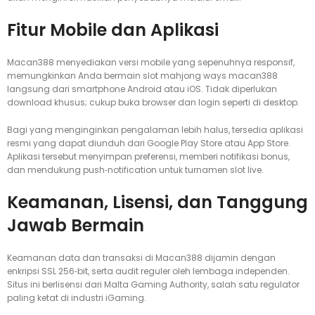
Fitur Mobile dan Aplikasi
Macan388 menyediakan versi mobile yang sepenuhnya responsif,
memungkinkan Anda bermain slot mahjong ways macan388
langsung dari smartphone Android atau iOS. Tidak diperlukan
download khusus; cukup buka browser dan login seperti di desktop.
Bagi yang menginginkan pengalaman lebih halus, tersedia aplikasi
resmi yang dapat diunduh dari Google Play Store atau App Store.
Aplikasi tersebut menyimpan preferensi, memberi notifikasi bonus,
dan mendukung push‑notification untuk turnamen slot live.
Keamanan, Lisensi, dan Tanggung
Jawab Bermain
Keamanan data dan transaksi di Macan388 dijamin dengan
enkripsi SSL 256‑bit, serta audit reguler oleh lembaga independen.
Situs ini berlisensi dari Malta Gaming Authority, salah satu regulator
paling ketat di industri iGaming.