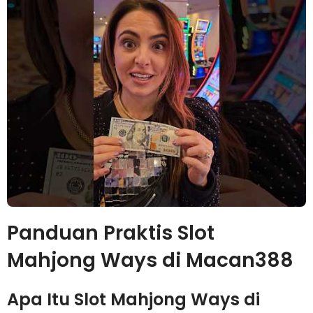
Panduan Praktis Slot
Mahjong Ways di Macan388
Apa Itu Slot Mahjong Ways di