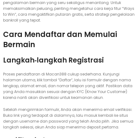
pengalaman bermain yang seru sekaligus menantang. Untuk
memaksimalkan peluang, penting mengetahui cara kerja fitur “Ways
to Win”, cara mengaktifkan putaran gratis, serta strategi pengelolaan
bankroll yang tepat.
Cara Mendaftar dan Memulai
Bermain
Langkah‑langkah Registrasi
Proses pendaftaran di Macan388 cukup sederhana. Kunjungi
halaman utama, klik tombol “Daftar”, lalu isi formulir dengan nama
lengkap, alamat email, dan nomor telepon yang aktif. Pastikan data
yang Anda masukkan sesuai dengan KYC (Know Your Customer)
karena nanti akan diverifikasi untuk keamanan akun.
Setelah mengirimkan formulir, Anda akan menerima email verifikasi.
Buka link yang terdapat di dalamnya, lalu masuk kembali ke situs
dengan username dan password yang telah Anda pilih. Jika semua
langkah selesai, akun Anda siap menerima deposit pertama.