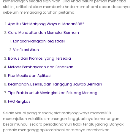
kemenangan secara signifikan. Jika Anda belum pernah mencoba
slot ini, artikel ini akan membantu Anda memahami dasar‑dasarnya
sebelum memasang taruhan pertama.
Apa Itu Slot Mahjong Ways di Macan388?
Cara Mendaftar dan Memulai Bermain
Langkah‑langkah Registrasi
Verifikasi Akun
Bonus dan Promosi yang Tersedia
Metode Pembayaran dan Penarikan
Fitur Mobile dan Aplikasi
Keamanan, Lisensi, dan Tanggung Jawab Bermain
Tips Praktis untuk Meningkatkan Peluang Menang
FAQ Ringkas
Selain visual yang menarik, slot mahjong ways macan388
menonjolkan volatilitas menengah‑tinggi, artinya kemenangan
besar muncul secara periodik namun tidak terlalu jarang. Banyak
pemain menganggap kombinasi antaranya memberikan