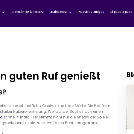
s
El rincón de la lectura
¿Hablamos?
Nuestros amigos
El paso a paso
Bl
n guten Ruf genießt
s?
se sehe ich bei Betrix Casino eine klare Stärke: Die Plattform
arker Nutzerorientierung. Wer auf der Suche nach einem
no
schnell fündig. Hier stimmt nicht nur die Anzahl der Spiele,
ungsoptionen bis hin zu einem fairen Bonusprogramm.