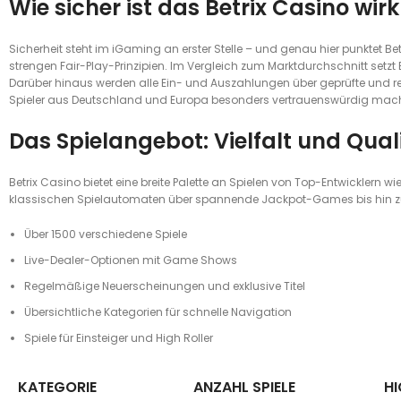
Wie sicher ist das Betrix Casino wirk
Sicherheit steht im iGaming an erster Stelle – und genau hier punktet Bet
strengen Fair-Play-Prinzipien. Im Vergleich zum Marktdurchschnitt setzt
Darüber hinaus werden alle Ein- und Auszahlungen über geprüfte und r
Spieler aus Deutschland und Europa besonders vertrauenswürdig mach
Das Spielangebot: Vielfalt und Qual
Betrix Casino bietet eine breite Palette an Spielen von Top-Entwicklern w
klassischen Spielautomaten über spannende Jackpot-Games bis hin zu 
Über 1500 verschiedene Spiele
Live-Dealer-Optionen mit Game Shows
Regelmäßige Neuerscheinungen und exklusive Titel
Übersichtliche Kategorien für schnelle Navigation
Spiele für Einsteiger und High Roller
KATEGORIE
ANZAHL SPIELE
HI