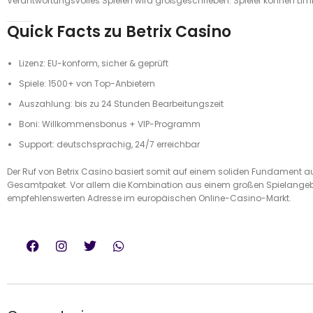
Verantwortungsvolles Spielen wird großgeschrieben. Spieler können Limi
Quick Facts zu Betrix Casino
Lizenz: EU-konform, sicher & geprüft
Spiele: 1500+ von Top-Anbietern
Auszahlung: bis zu 24 Stunden Bearbeitungszeit
Boni: Willkommensbonus + VIP-Programm
Support: deutschsprachig, 24/7 erreichbar
Der Ruf von Betrix Casino basiert somit auf einem soliden Fundament aus
Gesamtpaket. Vor allem die Kombination aus einem großen Spielangeb
empfehlenswerten Adresse im europäischen Online-Casino-Markt.