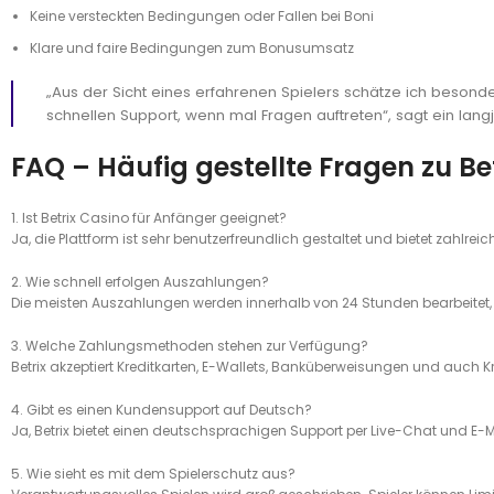
Keine versteckten Bedingungen oder Fallen bei Boni
Klare und faire Bedingungen zum Bonusumsatz
„Aus der Sicht eines erfahrenen Spielers schätze ich beso
schnellen Support, wenn mal Fragen auftreten“, sagt ein langj
FAQ – Häufig gestellte Fragen zu Be
1. Ist Betrix Casino für Anfänger geeignet?
Ja, die Plattform ist sehr benutzerfreundlich gestaltet und bietet zahlreic
2. Wie schnell erfolgen Auszahlungen?
Die meisten Auszahlungen werden innerhalb von 24 Stunden bearbeitet, 
3. Welche Zahlungsmethoden stehen zur Verfügung?
Betrix akzeptiert Kreditkarten, E-Wallets, Banküberweisungen und auch
4. Gibt es einen Kundensupport auf Deutsch?
Ja, Betrix bietet einen deutschsprachigen Support per Live-Chat und E-M
5. Wie sieht es mit dem Spielerschutz aus?