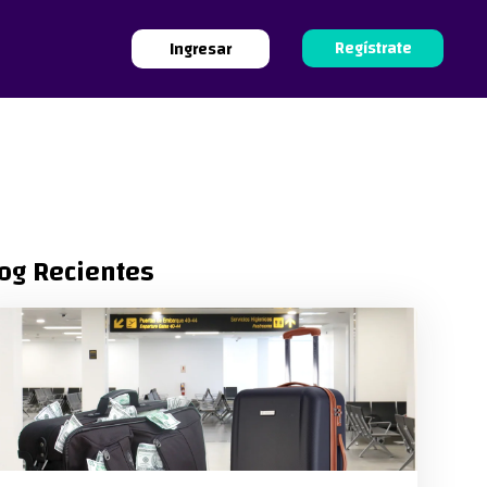
Regístrate
Ingresar
og Recientes