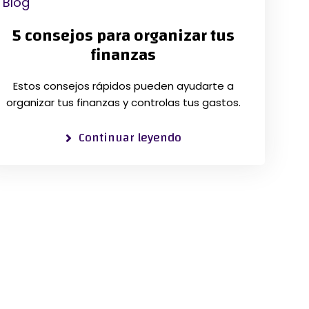
Blog
5 consejos para organizar tus
finanzas
Estos consejos rápidos pueden ayudarte a
organizar tus finanzas y controlas tus gastos.
Continuar leyendo